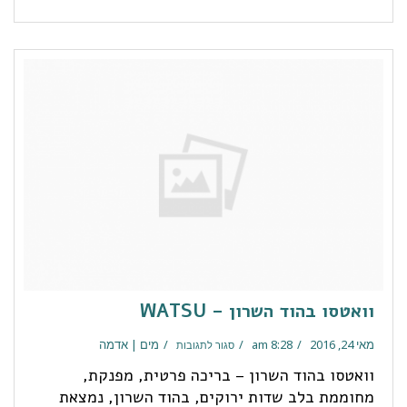
וואטסו בהוד השרון – WATSU
מאי 24, 2016
8:28 am
מים | אדמה
סגור לתגובות
וואטסו בהוד השרון – בריכה פרטית, מפנקת,
מחוממת בלב שדות ירוקים, בהוד השרון, נמצאת