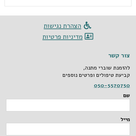
הצהרת נגישות
מדיניות פרטיות
צור קשר
להזמנת שוברי מתנה,
קביעת טיפולים ופרטים נוספים
050-5570750
שם
מייל