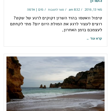
השרון
מאי 13, 2016
8:32 am
מים | אדמה
סגור לתגובות
טיפול וואטסו בהוד השרון זקוקים לרגע של שקט?
רוצים לעצור לרגע את המולת היום יום? מתי לקחתם
לעצמכם בזמן האחרון,
קרא עוד ←