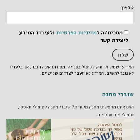
טלפון
מסכים/ה ל
מדיניות הפרטיות
ולעיבוד המידע
ליצירת קשר
המידע ישמש אך ורק לטיפול בפנייה. מסירתו אינה חובה, אך בלעדיו
לא נוכל להשיב. המידע לא יועבר לצדדים שלישיים.
שוברי מתנה
האם אתם מחפשים מתנה מקורית? שוברי מתנה לטיפולי וואטסו,
טיפולי מים ועיסויים.