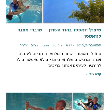
טיפול וואטסו בהוד השרון – שוברי מתנה
לוואטסו
ספטמבר 24, 2016
6:21 am
מים | אדמה
סגור לתגובות
טיפול וואטסו – שחרור מלחצי היום יום לעיתים
אנחנו מרגישים שלחצי היום יום לא מאפשרים לנו
להירגע. לעיתים אנחנו צריכים
קרא עוד ←