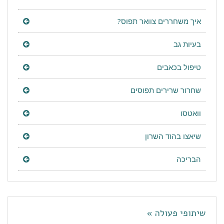
איך משחררים צוואר תפוס?
בעיות גב
טיפול בכאבים
שחרור שרירים תפוסים
וואטסו
שיאצו בהוד השרון
הבריכה
שיתופי פעולה »