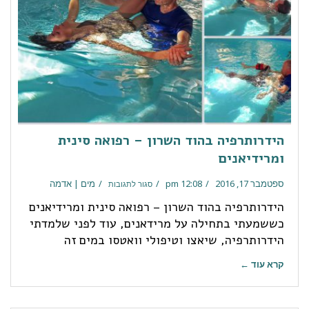
הידרותרפיה בהוד השרון – רפואה סינית
ומרידיאנים
ספטמבר 17, 2016
12:08 pm
מים | אדמה
סגור לתגובות
הידרותרפיה בהוד השרון – רפואה סינית ומרידיאנים
כששמעתי בתחילה על מרידאנים, עוד לפני שלמדתי
הידרותרפיה, שיאצו וטיפולי וואטסו במים זה
קרא עוד ←