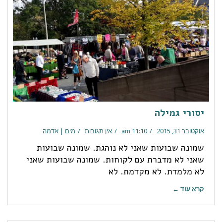
יסורי גמילה
אוקטובר 31, 2015
11:10 am
אין תגובות
מים | אדמה
שמונה שבועות שאני לא נוהגת. שמונה שבועות
שאני לא מדברת עם לקוחות. שמונה שבועות שאני
לא מלמדת. לא מקדמת. לא
קרא עוד ←