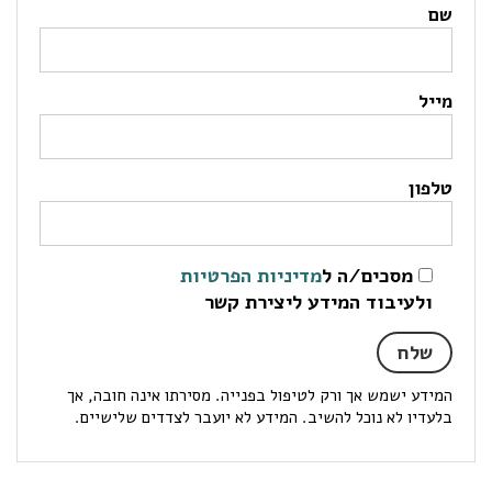
שם
מייל
טלפון
מסכים/ה ל
מדיניות הפרטיות
ולעיבוד המידע ליצירת קשר
המידע ישמש אך ורק לטיפול בפנייה. מסירתו אינה חובה, אך
בלעדיו לא נוכל להשיב. המידע לא יועבר לצדדים שלישיים.