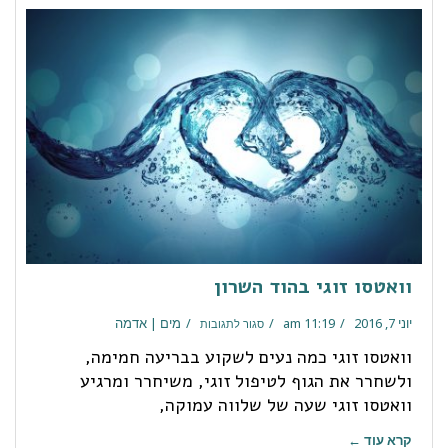
וואטסו זוגי בהוד השרון
יוני 7, 2016
11:19 am
מים | אדמה
סגור לתגובות
וואטסו זוגי כמה נעים לשקוע בבריעה חמימה,
ולשחרר את הגוף לטיפול זוגי, משיחרר ומרגיע
וואטסו זוגי שעה של שלווה עמוקה,
קרא עוד ←