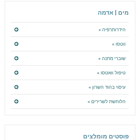
מים | אדמה
הידרותרפיה »
ווטסו »
שוברי מתנה »
טיפול וואטסו »
עיסוי בהוד השרון »
הלוחשת לשרירים »
פוסטים מומלצים