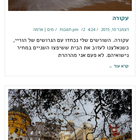
עקורה
דצמבר 10, 2015
4:24 pm
2 תגובות
מים | אדמה
עקורה. השורשים שלי נכחדו עם הגרושים של הוריי,
כשנאלצנו לעזוב את הבית ששיפצו השניים במחיר
נישואיהם. לא פעם אני מהרהרת
קרא עוד ←