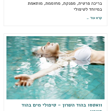
בריכה פרטית, מפנקת, מחוממת, מותאמת
במיוחד לטיפולי
קרא עוד ←
וואטסו בהוד השרון – טיפולי מים בהוד