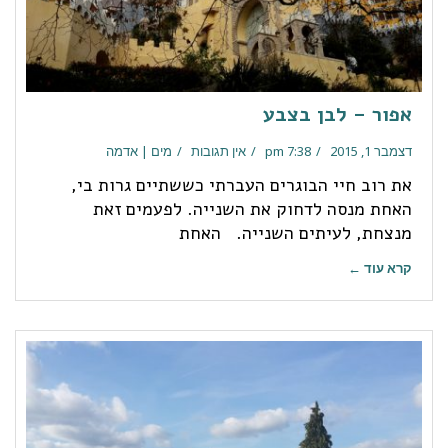
אפור – לבן בצבע
דצמבר 1, 2015
7:38 pm
אין תגובות
מים | אדמה
את רוב חיי הבוגרים העברתי כששתיים גרות בי,
האחת מנסה לדחוק את השנייה. לפעמים זאת
מנצחת, לעיתים השנייה. האחת
קרא עוד ←