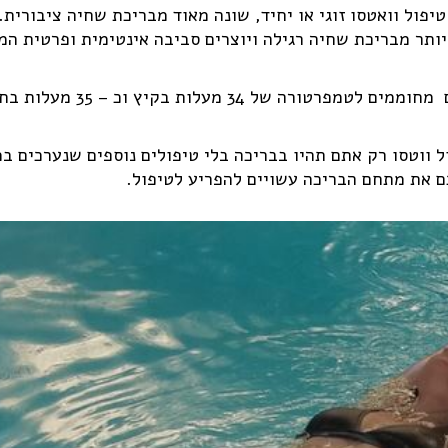
טיפול וואטסו זוגי או יחיד, שונה מאוד מבריכת שחיה ציבורי
יותר מבריכת שחיה רגילה ויוצרים סביבה אינטימית ופרטית ה
בבריכה טיפולית המיועדת לטי
 ווטסו רק אתם תהיו בבריכה בלי טיפולים נוספים שנערכים במק
ם את מתחם הבריכה עשויים להפריע לטיפול.