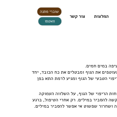
שוברי מתנה
המלצות
צור קשר
וואטסו
עוטפים את הגוף ומבטלים את כח הכובד, יחד
פוי הטבעי של הגוף ומגיע לרמת התא בפן
חות הריפוי של הגוף, על השלווה העמוקה
שה להסביר במילים. רק אחרי הטיפול, ברגע
וה ושחרור שפשוט אי אפשר להסביר במילים.