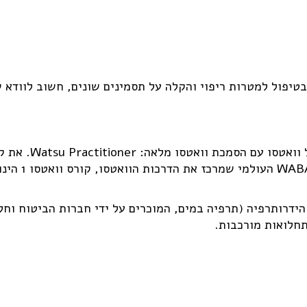
 בטיפול למטרות ריפוי והקלה על תסמינים שונים, חשוב לווד
הידרותרפיה (תרפיה במים, המוכרים על ידי חברות הביטוח וח
תחלואות מורכבות.