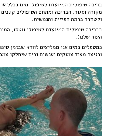
בריכה טיפולית המיועדת לטיפולי מים בכלל או 
מקורה וסגור. הבריכה ומתחם הטיפולים קטנים 
ולשחרר ברמה הפיזית והנפשית.
העור שלנו).
כמטפלים במים אנו ממליצים לוודא שבזמן טיפול
ורגיעה מאוד עמוקים ואנשים זרים שיחלקו עמכ