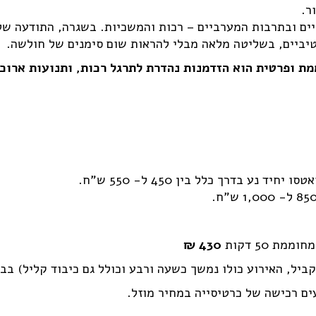
ר.
טיביים, בשליטה מלאה מבלי להראות שום סימנים של חולשה.
מת ופרטית הוא הזדמנות נהדרת לתרגל רכות, ותנועות ארוכ
ע בדרך כלל בין 450 ל- 550 ש"ח.
ת 50 דקות
430 ₪
ל, האירוע כולו נמשך כשעה ורבע וכולל גם כיבוד קליל) בבריכה 
ים רכישה של כרטיסייה במחיר מוזל.