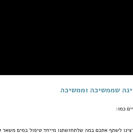
דינה שממשיכה וממשיכה
ם כמו:
צינו לשתף אתכם במה שלתחושתנו מייחד טיפול במים משאר ט