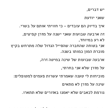
יש דברים,
שאני יודעת
איך בדיוק הם עובדים – כי חוויתי אותם על בשרי.
זה ארבעה שבועות שאני ישנה על מזרן קפיצים,
לא רע במיוחד,
אני בטוחה שהחברה שהסייל הגדול שלה מתרחש בקיץ
מוכרת המון כמותו בשנה.
ארבעה שבועות של שינה במיטה זרה,
על מזרן שלא אני בחרתי,
מוכיחות לי טענה שאמרתי עשרות פעמים למטופלים:
שינה על מזרן לא מתאים
גורמת לכאבים שלא יאמנו באזורים שלא תתארו.