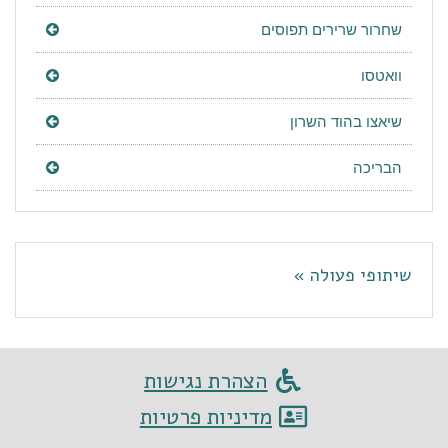
שחרור שרירים תפוסים
וואטסו
שיאצו בהוד השרון
הבריכה
שיתופי פעולה »
הצהרת נגישות
מדיניות פרטיות