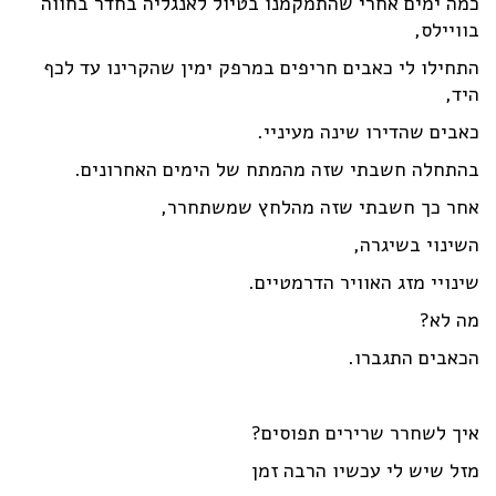
כמה ימים אחרי שהתמקמנו בטיול לאנגליה בחדר בחווה
בוויילס,
התחילו לי כאבים חריפים במרפק ימין שהקרינו עד לכף
היד,
כאבים שהדירו שינה מעיניי.
בהתחלה חשבתי שזה מהמתח של הימים האחרונים.
אחר כך חשבתי שזה מהלחץ שמשתחרר,
השינוי בשיגרה,
שינויי מזג האוויר הדרמטיים.
מה לא?
הכאבים התגברו.
איך לשחרר שרירים תפוסים?
מזל שיש לי עכשיו הרבה זמן