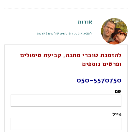
אודות
להציג את כל הפוסטים של מים | אדמה
להזמנת שוברי מתנה, קביעת טיפולים
ופרטים נוספים
050-5570750
שם
מייל