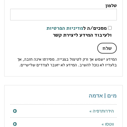
טלפון
מסכים/ה ל
מדיניות הפרטיות
ולעיבוד המידע ליצירת קשר
המידע ישמש אך ורק לטיפול בפנייה. מסירתו אינה חובה, אך
בלעדיו לא נוכל להשיב. המידע לא יועבר לצדדים שלישיים.
מים | אדמה
הידרותרפיה »
ווטסו »