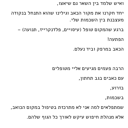
ואיש שלמד בין השאר גם שיאצו,
יחד חקרנו את מקור הכאב וגילינו שהוא התנחל בנקודה
מעצבנת בין השכמות שלי.
ברגע שהמקום טופל (עיסויים, פלדנקרייז, תנועה) –
הפתעה!
הכאב במרפק וביד נעלם.
הרבה פעמים מגיעים אליי מטופלים
עם כאבים בגב תחתון,
בזרוע,
בשכמות,
שמתפלאים למה אני לא מתרכזת בטיפול במקום הכואב,
אלא מנהלת חיפוש עיקש לאורך כל הגוף שלהם.