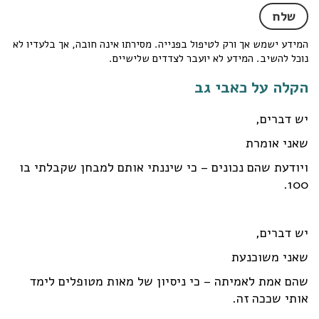
המידע ישמש אך ורק לטיפול בפנייה. מסירתו אינה חובה, אך בלעדיו לא
נוכל להשיב. המידע לא יועבר לצדדים שלישיים.
הקלה על כאבי גב
יש דברים,
שאני אומרת
ויודעת שהם נכונים – כי שיננתי אותם למבחן שקבלתי בו
100.
יש דברים,
שאני משוכנעת
שהם אמת לאמיתה – כי ניסיון של מאות מטופלים לימד
אותי שככה זה.