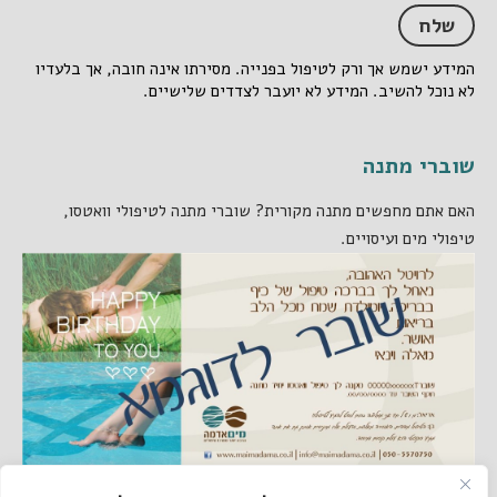
המידע ישמש אך ורק לטיפול בפנייה. מסירתו אינה חובה, אך בלעדיו
לא נוכל להשיב. המידע לא יועבר לצדדים שלישיים.
שוברי מתנה
האם אתם מחפשים מתנה מקורית? שוברי מתנה לטיפולי וואטסו,
טיפולי מים ועיסויים.