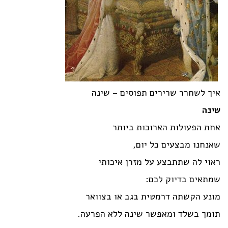
איך לשחרר שרירים תפוסים – שינה
שינה
אחת הפעולות הארוכות ביותר
שאנחנו מבצעים כל יום,
ראוי לה שתתבצע על מזרן איכותי
שמתאים בדיוק לכם:
מונע הקשתה דרמטית בגב או בצוואר
תומך בשלד ומאפשר שינה ללא הפרעה.