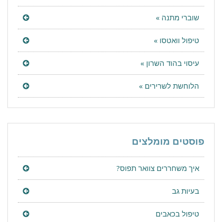
שוברי מתנה »
טיפול וואטסו »
עיסוי בהוד השרון »
הלוחשת לשרירים »
פוסטים מומלצים
איך משחררים צוואר תפוס?
בעיות גב
טיפול בכאבים