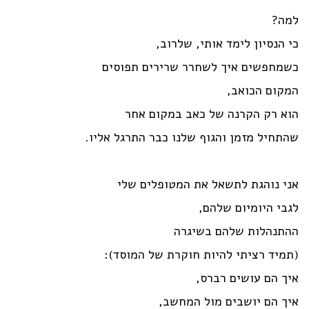
למה?
כי הנסיון לימד אותי, שלרוב,
כשמחפשים איך לשחרר שרירים תפוסים
המקום הכואב,
הוא רק הקרנה של כאב במקום אחר
שהתחיל מזמן והגוף שלנו כבר התרגל אליו.
אני נוהגת לתשאל את המטופלים שלי
לגבי היומיום שלהם,
ההתנהלות שלהם בשיגרה
(תמיד רציתי להיות חוקרת של המוסד):
איך הם עושים רברס,
איך הם יושבים מול המחשב,