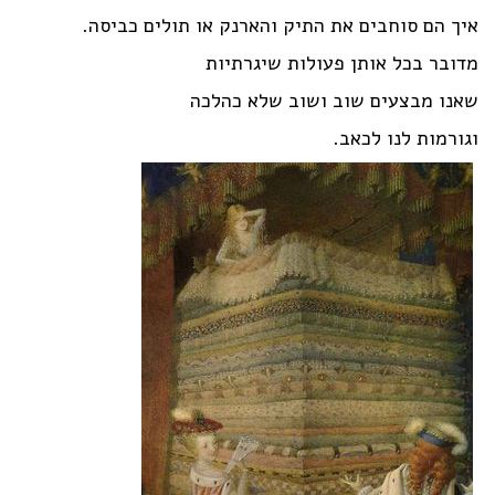
איך הם סוחבים את התיק והארנק או תולים כביסה.
מדובר בכל אותן פעולות שיגרתיות
שאנו מבצעים שוב ושוב שלא כהלכה
וגורמות לנו לכאב.