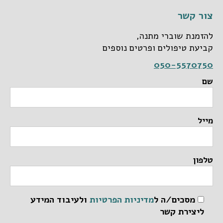
צור קשר
להזמנת שוברי מתנה,
קביעת טיפולים ופרטים נוספים
050-5570750
שם
מייל
טלפון
מסכים/ה ל
מדיניות הפרטיות
ולעיבוד המידע
ליצירת קשר