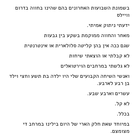
בשמונת השבועות האחרונים בהם שהינו בחווה בדרום
וויילס
ידעתי ניתוק אמיתי.
מאחר והחווה ממוקמת בשקע בין גבעות
שגם ככה אין בהן קליטה סלולארית או אינטרנטית
לא קבלתי או הוצאתי שיחות
לא גלשתי במרחבים הוירטואלים
ואנשי השיחה הקבועים שלי היו ילדה בת תשע וחצי וילד
בן רבע לארבע.
עשרים וארבע שבע.
לא קל.
בכלל.
במיוחד שאת חלק הארי של היום בילינו במרחב די
מצומצם.