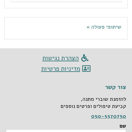
שיתופי פעולה »
הצהרת נגישות
מדיניות פרטיות
צור קשר
להזמנת שוברי מתנה,
קביעת טיפולים ופרטים נוספים
050-5570750
שם