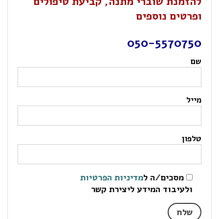
להזמנת שוברי מתנה, קביעת טיפולים
ופרטים נוספים
050-5570750
שם
מייל
טלפון
מסכים/ה ל
מדיניות הפרטיות
ולעיבוד המידע ליצירת קשר