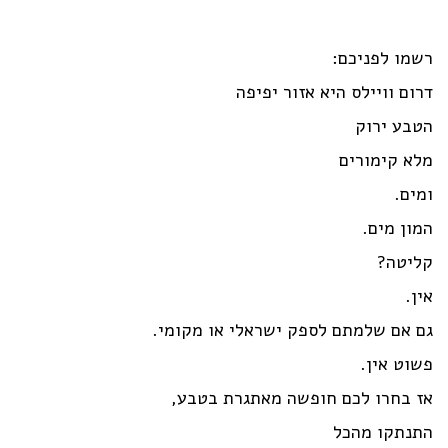
רשמו לפניכם:
דרום וויילס היא אזור יפיפה
הטבע ירוק
מלא קימורים
ומים.
המון מים.
קליטה?
אין.
גם אם שלמתם לספק ישראלי או מקומי.
פשוט אין.
אז בחרו לכם חופשה מאתגרת בטבע,
התנתקו מהכל