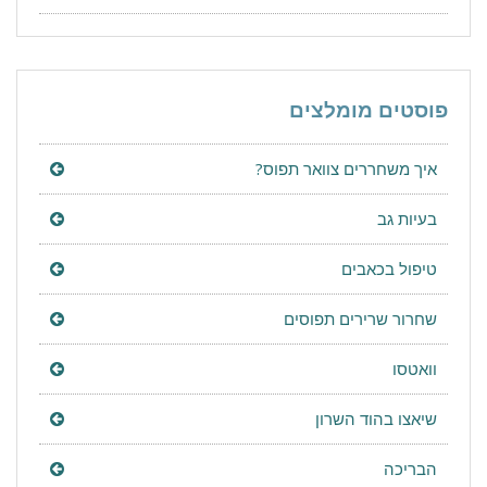
פוסטים מומלצים
איך משחררים צוואר תפוס?
בעיות גב
טיפול בכאבים
שחרור שרירים תפוסים
וואטסו
שיאצו בהוד השרון
הבריכה