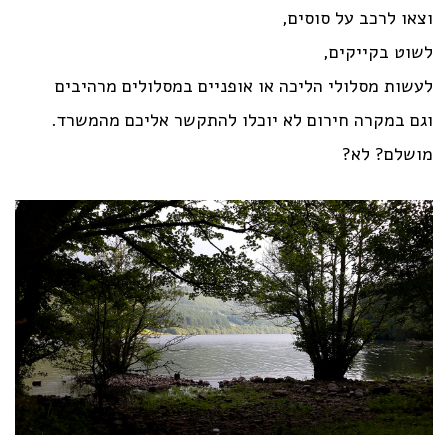
וצאו לרכב על סוסים,
לשוט בקייקים,
לעשות מסלולי הליכה או אופניים במסלולים מרהיבים
וגם במקרה חירום לא יוכלו להתקשר אליכם מהמשרד.
מושלם? לא?