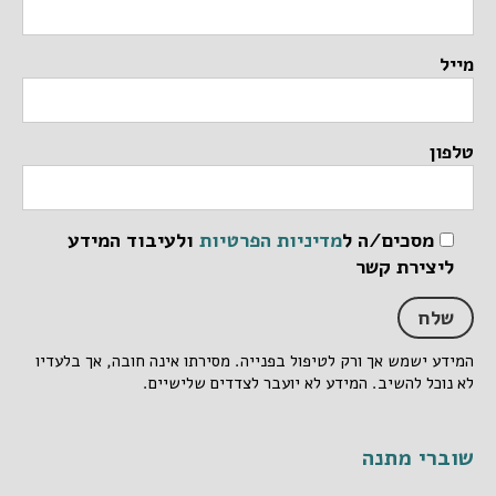
מייל
טלפון
מסכים/ה ל
מדיניות הפרטיות
ולעיבוד המידע
ליצירת קשר
המידע ישמש אך ורק לטיפול בפנייה. מסירתו אינה חובה, אך בלעדיו
לא נוכל להשיב. המידע לא יועבר לצדדים שלישיים.
שוברי מתנה