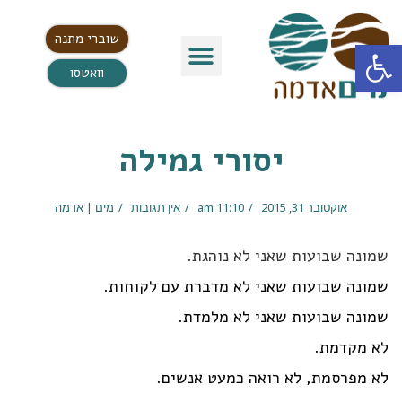
שוברי מתנה
פתח סרגל נגישות
וואטסו
יסורי גמילה
אוקטובר 31, 2015
11:10 am
אין תגובות
מים | אדמה
שמונה שבועות שאני לא נוהגת.
שמונה שבועות שאני לא מדברת עם לקוחות.
שמונה שבועות שאני לא מלמדת.
לא מקדמת.
לא מפרסמת, לא רואה כמעט אנשים.