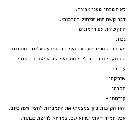
לא חשבתי שאני מכורה.
דבר קשה הוא הניתוק התרבותי,
התקשורת עם ההמונים.
נכון,
מערכת היחסים שלי עם האינטרנט ידעה עליות ומורדות.
היו תקופות בהן ביליתי מול האינטרנט את רוב היום:
עבדתי.
שיחקתי.
חקרתי.
קידמתי –
והיו תקופות בהן צמצמתי את התמכרות לחצי שעה ביום.
אבל תמיד ידעתי שהוא שם, במרחק לחיצת כפתור.