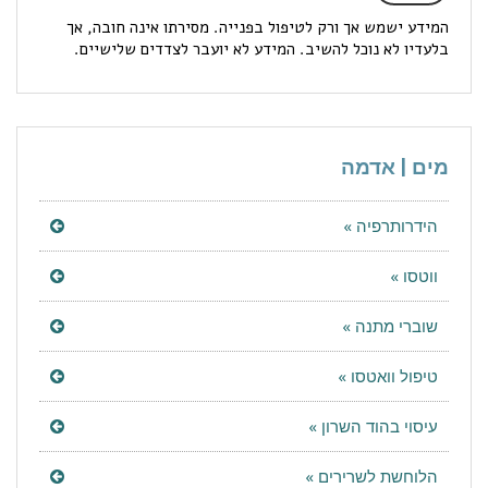
המידע ישמש אך ורק לטיפול בפנייה. מסירתו אינה חובה, אך
בלעדיו לא נוכל להשיב. המידע לא יועבר לצדדים שלישיים.
מים | אדמה
הידרותרפיה »
ווטסו »
שוברי מתנה »
טיפול וואטסו »
עיסוי בהוד השרון »
הלוחשת לשרירים »