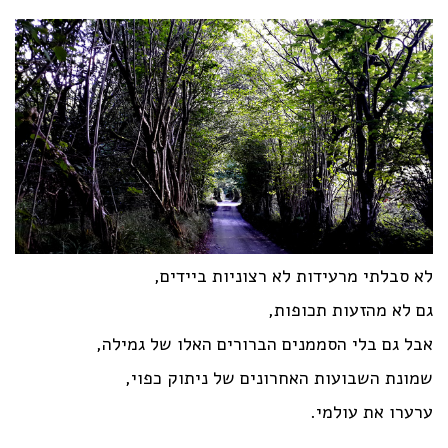
לא סבלתי מרעידות לא רצוניות ביידים,
גם לא מהזעות תכופות,
אבל גם בלי הסממנים הברורים האלו של גמילה,
שמונת השבועות האחרונים של ניתוק כפוי,
ערערו את עולמי.