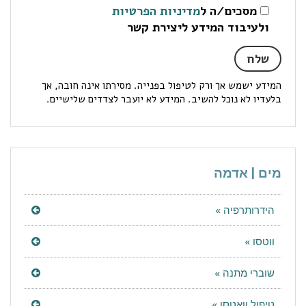
מסכים/ה ל
מדיניות הפרטיות
ולעיבוד המידע ליצירת קשר
המידע ישמש אך ורק לטיפול בפנייה. מסירתו אינה חובה, אך
בלעדיו לא נוכל להשיב. המידע לא יועבר לצדדים שלישיים.
מים | אדמה
הידרותרפיה »
ווטסו »
שוברי מתנה »
טיפול וואטסו »