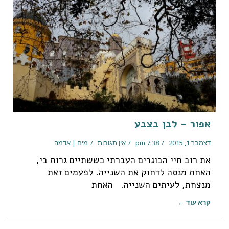
אפור – לבן בצבע
דצמבר 1, 2015
7:38 pm
אין תגובות
מים | אדמה
את רוב חיי הבוגרים העברתי כששתיים גרות בי,
האחת מנסה לדחוק את השנייה. לפעמים זאת
מנצחת, לעיתים השנייה. האחת
קרא עוד ←