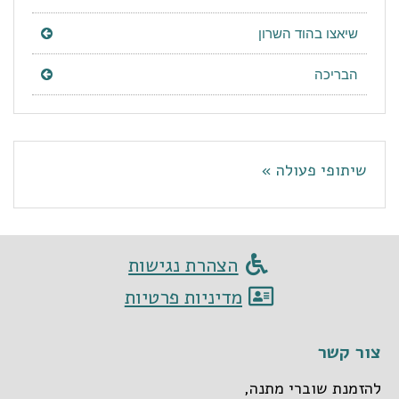
שיאצו בהוד השרון
הבריכה
שיתופי פעולה »
הצהרת נגישות
מדיניות פרטיות
צור קשר
להזמנת שוברי מתנה,