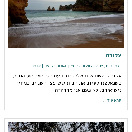
עקורה
דצמבר 10, 2015
4:24 pm
2 תגובות
מים | אדמה
עקורה. השורשים שלי נכחדו עם הגרושים של הוריי,
כשנאלצנו לעזוב את הבית ששיפצו השניים במחיר
נישואיהם. לא פעם אני מהרהרת
קרא עוד ←