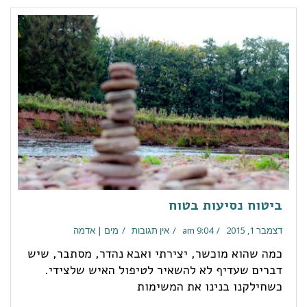
ביטוח נסיעות בטוח
דצמבר 1, 2015
9:04 am
אין תגובות
מים | אדמה
כמה שהוא מוכשר, יצירתי ואבא נהדר, מסתבר, שיש
דברים שעדיף לא להשאיר לטיפול האיש שלצידי.
כשחילקנו בנינו את המשימות