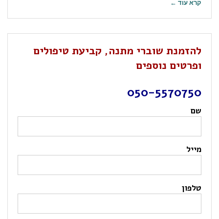
קרא עוד ←
להזמנת שוברי מתנה, קביעת טיפולים
ופרטים נוספים
050-5570750
שם
מייל
טלפון