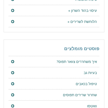
עיסוי בהוד השרון »
הלוחשת לשרירים »
פוסטים מומלצים
איך משחררים צוואר תפוס?
בעיות גב
טיפול בכאבים
שחרור שרירים תפוסים
וואטסו