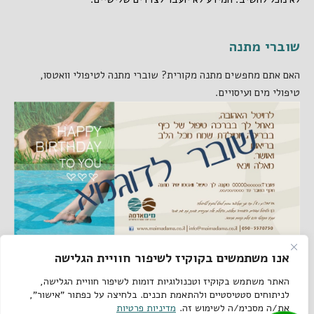
שוברי מתנה
האם אתם מחפשים מתנה מקורית? שוברי מתנה לטיפולי וואטסו,
טיפולי מים ועיסויים.
אנו משתמשים בקוקיז לשיפור חוויית הגלישה
קישורים באתר
האתר משתמש בקוקיז וטכנולוגיות דומות לשיפור חוויית הגלישה,
לניתוחים סטטיסטיים ולהתאמת תכנים. בלחיצה על כפתור "אישור",
את/ה מסכימ/ה לשימוש זה.
מדיניות פרטיות