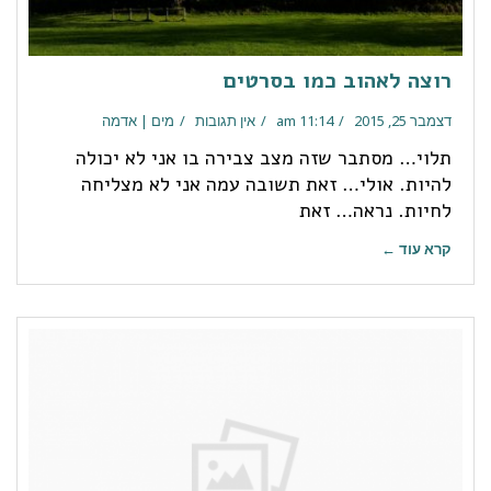
רוצה לאהוב כמו בסרטים
דצמבר 25, 2015
11:14 am
אין תגובות
מים | אדמה
תלוי… מסתבר שזה מצב צבירה בו אני לא יכולה
להיות. אולי… זאת תשובה עמה אני לא מצליחה
לחיות. נראה… זאת
קרא עוד ←