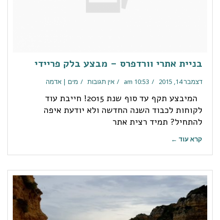
בניית אתרי וורדפרס – מבצע בלק פריידי
דצמבר 14, 2015
10:53 am
אין תגובות
מים | אדמה
המיבצע תקף עד סוף שנת 2015! חייבת עוד
לקוחות לכבוד השנה החדשה ולא יודעת איפה
להתחיל? תמיד רצית אתר
קרא עוד ←