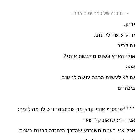
תובנה של כמה ימים אחרי:
ירוק,
ירוק עושה לי טוב.
גם קריר.
אולי הארץ פשוט מייבשת אותי?
אהה…
גם לא לעשות הרבה עושה לי טוב.
בינתיים
****סופסוף אורי קרא מה שכתבתי ויש לו מה לומר:
אני יודע שזאת קלישאה
אבל אני באמת משוכנע שהדרך היחידה להנות באמת