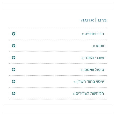
מים | אדמה
הידרותרפיה »
ווטסו »
שוברי מתנה »
טיפול וואטסו »
עיסוי בהוד השרון »
הלוחשת לשרירים »