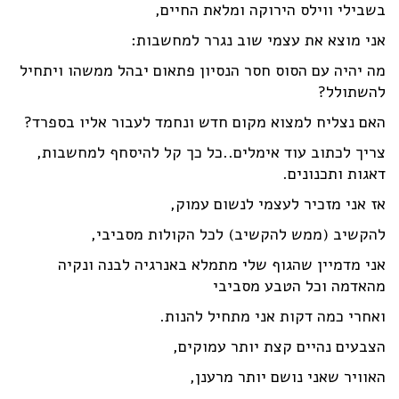
בשבילי ווילס הירוקה ומלאת החיים,
אני מוצא את עצמי שוב נגרר למחשבות:
מה יהיה עם הסוס חסר הנסיון פתאום יבהל ממשהו ויתחיל
להשתולל?
האם נצליח למצוא מקום חדש ונחמד לעבור אליו בספרד?
צריך לכתוב עוד אימלים..כל כך קל להיסחף למחשבות,
דאגות ותכנונים.
אז אני מזכיר לעצמי לנשום עמוק,
להקשיב (ממש להקשיב) לכל הקולות מסביבי,
אני מדמיין שהגוף שלי מתמלא באנרגיה לבנה ונקיה
מהאדמה וכל הטבע מסביבי
ואחרי כמה דקות אני מתחיל להנות.
הצבעים נהיים קצת יותר עמוקים,
האוויר שאני נושם יותר מרענן,