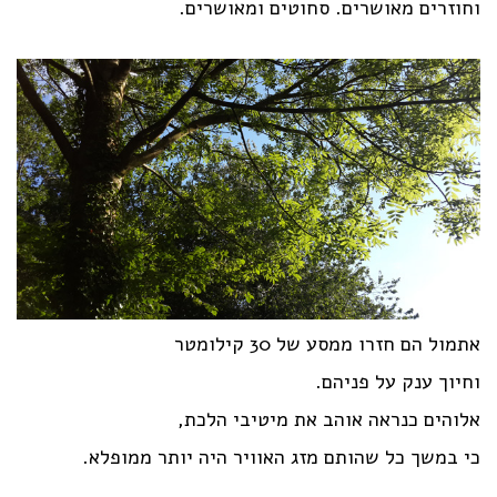
וחוזרים מאושרים. סחוטים ומאושרים.
אתמול הם חזרו ממסע של 30 קילומטר
וחיוך ענק על פניהם.
אלוהים כנראה אוהב את מיטיבי הלכת,
כי במשך כל שהותם מזג האוויר היה יותר ממופלא.