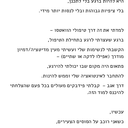
היא להיות ברגע בלי לתכנן,
בלי ציפיות גבוהות ובלי לנסות יותר מידי.
למדתי את זה דרך טיפולי הוואטסו –
ברגע שעצרתי לרגע בתחילת הטיפול,
הקשבתי לנשימות שלי ועשיתי מעין מדיטציה/דמיון
מודרך (אפילו לדקה או שתיים) –
פתאום היה מקום שבו יכולתי להירגע,
להתחבר לאינטואציה שלי וממש להינות.
דרך אגב – קבלתי פידבקים מעולים בכל פעם שהצלחתי
להיכנס למוד הזה.
עכשיו,
כשאני רוכב על הסוסים הצעירים,