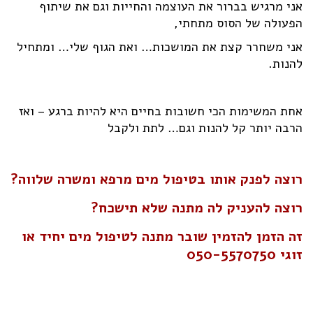
אני מרגיש בברור את העוצמה והחייות וגם את שיתוף
הפעולה של הסוס מתחתי,
אני משחרר קצת את המושכות… ואת הגוף שלי… ומתחיל
להנות.
אחת המשימות הכי חשובות בחיים היא להיות ברגע – ואז
הרבה יותר קל להנות וגם… לתת ולקבל
רוצה לפנק אותו בטיפול מים מרפא ומשרה שלווה?
רוצה להעניק לה מתנה שלא תישכח?
זה הזמן להזמין שובר מתנה לטיפול מים יחיד או
זוגי 050-5570750