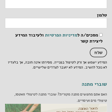
טלפון
מסכים/ה ל
מדיניות הפרטיות
ולעיבוד המידע
ליצירת קשר
המידע ישמש אך ורק לטיפול בפנייה. מסירתו אינה חובה, אך בלעדיו
לא נוכל להשיב. המידע לא יועבר לצדדים שלישיים.
שוברי מתנה
האם אתם מחפשים מתנה מקורית? שוברי מתנה לטיפולי וואטסו,
טיפולי מים ועיסויים.