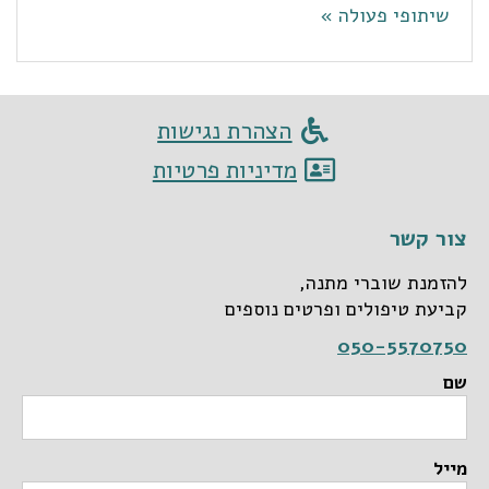
שיתופי פעולה »
הצהרת נגישות
מדיניות פרטיות
צור קשר
להזמנת שוברי מתנה,
קביעת טיפולים ופרטים נוספים
050-5570750
שם
מייל