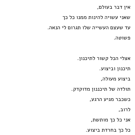
אין דבר בעולם,
שאני עשויה להינות ממנו כל כך
עד שעצם העשייה שלו תגרום לי הנאה.
פשוטה.
אצלי הכל קשור לתיכנון.
תיכנון וביצוע.
ביצוע מעולה,
תולדה של תיכננון מדוקדק.
כשכבר מגיע הרגע,
לרוב,
אני כל כך מותשת,
כל כך בחרדת ביצוע.