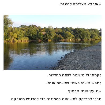
שאני לא מצליחה להינות.
לקחתי לי משימה לשנה החדשה.
לחפש משהו פשוט שישמח אותי.
שיטעין אותי מבחוץ.
מבלי להזדקק לתשואות ההמונים כדי להרגיש מסופקת.