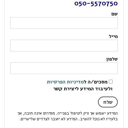
050-5570750
שם
מייל
טלפון
מסכים/ה ל
מדיניות הפרטיות
ולעיבוד המידע ליצירת קשר
המידע ישמש אך ורק לטיפול בפנייה. מסירתו אינה חובה, אך
בלעדיו לא נוכל להשיב. המידע לא יועבר לצדדים שלישיים.