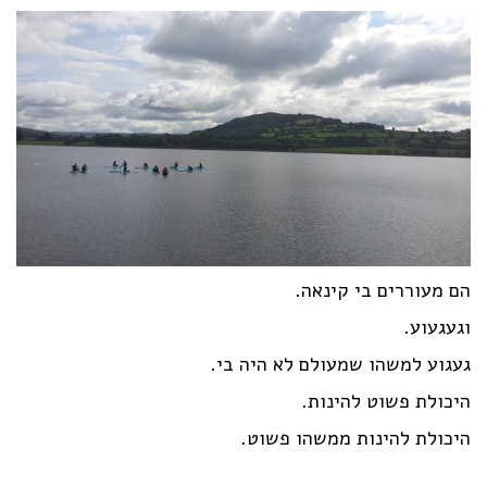
הם מעוררים בי קינאה.
וגעגעוע.
געגוע למשהו שמעולם לא היה בי.
היכולת פשוט להינות.
היכולת להינות ממשהו פשוט.