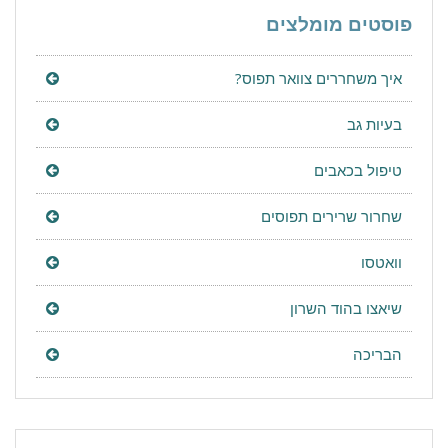
פוסטים מומלצים
איך משחררים צוואר תפוס?
בעיות גב
טיפול בכאבים
שחרור שרירים תפוסים
וואטסו
שיאצו בהוד השרון
הבריכה