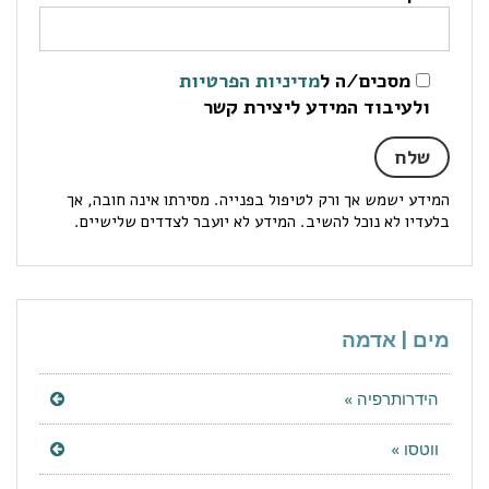
מסכים/ה ל
מדיניות הפרטיות
ולעיבוד המידע ליצירת קשר
המידע ישמש אך ורק לטיפול בפנייה. מסירתו אינה חובה, אך
בלעדיו לא נוכל להשיב. המידע לא יועבר לצדדים שלישיים.
מים | אדמה
הידרותרפיה »
ווטסו »