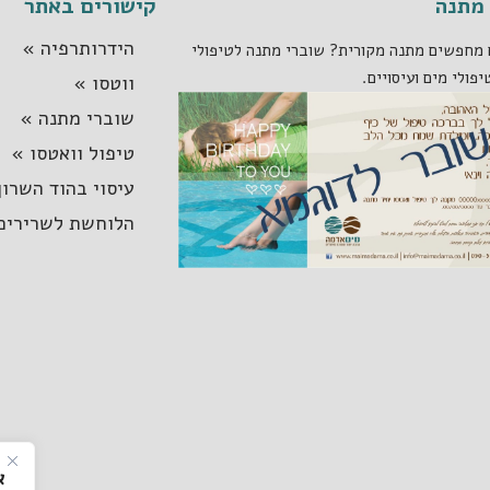
מתנה
קישורים באתר
הידרותרפיה »
מחפשים מתנה מקורית? שוברי מתנה לטיפולי
יפולי מים ועיסויים.
ווטסו »
שוברי מתנה »
טיפול וואטסו »
עיסוי בהוד השרון
הלוחשת לשרירים
א