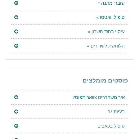
שוברי מתנה »
טיפול וואטסו »
עיסוי בהוד השרון »
הלוחשת לשרירים »
פוסטים מומלצים
איך משחררים צוואר תפוס?
בעיות גב
טיפול בכאבים