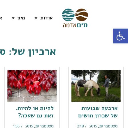
אודות
מים
א
פתח סרגל נגישות
ארכיון של:
ספ
ארבעה שבועות
להיות או להיות.
של שכרון חושים
זאת גם שאלה?
ספטמבר 29, 2015
2:18
ספטמבר 29, 2015
1:55