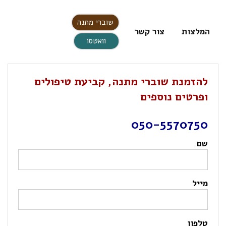
שוברי מתנה
המלצות
צור קשר
וואטסו
להזמנת שוברי מתנה, קביעת טיפולים
ופרטים נוספים
050-5570750
שם
מייל
טלפון