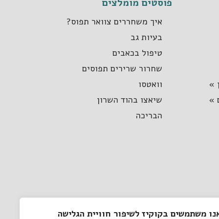
פוסטים מומלצים
איך משחררים צוואר תפוס?
בעיות גב
טיפול בכאבים
שחרור שרירים תפוסים
 »
וואטסו
 »
שיאצו בהוד השרון
הבריכה
נו משתמשים בקוקיז לשיפור חוויית הגלישה