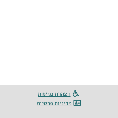
הצהרת נגישות
מדיניות פרטיות