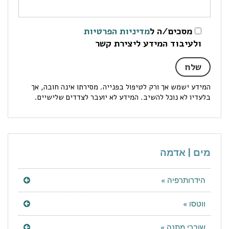
מסכים/ה ל
מדיניות הפרטיות
ולעיבוד המידע ליצירת קשר
המידע ישמש אך ורק לטיפול בפנייה. מסירתו אינה חובה, אך
בלעדיו לא נוכל להשיב. המידע לא יועבר לצדדים שלישיים.
מים | אדמה
הידרותרפיה »
ווטסו »
שוברי מתנה »