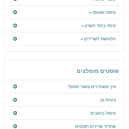
טיפול וואטסו »
עיסוי בהוד השרון »
הלוחשת לשרירים »
פוסטים מומלצים
איך משחררים צוואר תפוס?
בעיות גב
טיפול בכאבים
שחרור שרירים תפוסים