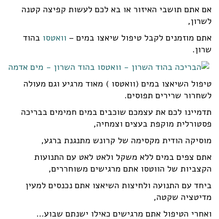
אם אתם תושבי האיזור או בא לכם לעשות קפיצה קטנה
לשרון,
אתם מוזמנים לקבל טיפול שיאצו במים –
וואטסו
בהוד
שרון.
טיפול השיאצו במים (וואטסו ) מאוד מרגיע וגם מעולה
לשחרור שרירים תפוסים.
תדמיינו לכם את עצמכם שוכבים במים חמימים בבריכה
פסטורלית מוקפת בעצים וצמחיה,
מוסיקה הודית מקסימה של קרונש מתנגנת ברגע,
אתם צפים במים ללא משקל ולאט לאט עם התנועות
הקצביות של הווטסו אתם מרגישים משוחררים,
ביחד עם התנועה ולחיצות השיאצו אתם נכנסים למעין
מדיטציה שקטה,
ואחרי הטיפול אתם מרגישים כאילו ישנתם שבוע…