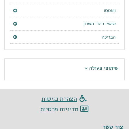
וואטסו
שיאצו בהוד השרון
הבריכה
שיתופי פעולה »
הצהרת נגישות
מדיניות פרטיות
צור קשר