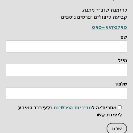
להזמנת שוברי מתנה,
קביעת טיפולים ופרטים נוספים
050-5570750
שם
מייל
טלפון
מסכים/ה ל
מדיניות הפרטיות
ולעיבוד המידע
ליצירת קשר