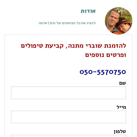
אודות
להציג את כל הפוסטים של מים | אדמה
להזמנת שוברי מתנה, קביעת טיפולים
ופרטים נוספים
050-5570750
שם
מייל
טלפון