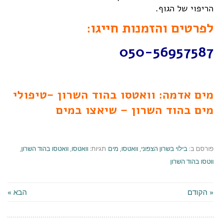
הריפוי של הגוף.
לפרטים והזמנות חייגו:
050-56957587
מים אדמה: וואטסו בהוד השרון -טיפולי
מים בהוד השרון – שיאצו במים
פורסם ב:
בילוי בשרון הצפוני
,
וואטסו
,
מים
תגיות:
וואטסו
,
וואטסו בהוד השרון
,
ווטסו בהוד השרון
« הקודם
הבא »