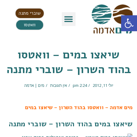
שוברי מתנה
פתח סרגל נגישות
וואטסו
שיאצו במים – וואטסו
בהוד השרון – שוברי מתנה
יולי 11, 2012
2:24 pm
אין תגובות
מים | אדמה
מים אדמה – וואטסו בהוד השרון – שיאצו במים
שיאצו במים בהוד השרון – שוברי מתנה