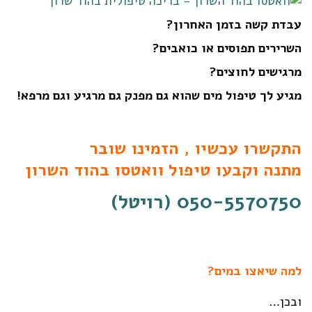
עבדת קשה בזמן האחרון?
השרירים תפוסים או כואבים?
מרגישים לחוצים?
מגיע לך טיפול מים שהוא גם מפנק גם מרגיע וגם מרפא!
התקשרו עכשיו , הזמינו שובר
מתנה
וקבעו טיפול וואטסו בהוד השרון
050-5570750
(רויטל)
למה שיאצו במים?
ובכן…