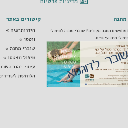
מדיניות פרטיות
מתנה
קישורים באתר
הידרותרפיה »
מחפשים מתנה מקורית? שוברי מתנה לטיפולי
יפולי מים ועיסויים.
ווטסו »
שוברי מתנה »
טיפול וואטסו »
עיסוי בהוד השרון
הלוחשת לשרירים