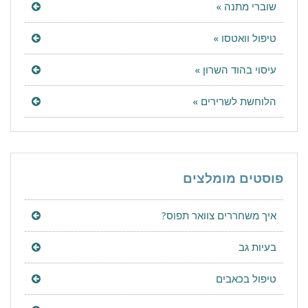
שוברי מתנה »
טיפול וואטסו »
עיסוי בהוד השרון »
הלוחשת לשרירים »
פוסטים מומלצים
איך משחררים צוואר תפוס?
בעיות גב
טיפול בכאבים