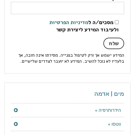
מסכים/ה ל
מדיניות הפרטיות
ולעיבוד המידע ליצירת קשר
המידע ישמש אך ורק לטיפול בפנייה. מסירתו אינה חובה, אך
בלעדיו לא נוכל להשיב. המידע לא יועבר לצדדים שלישיים.
מים | אדמה
הידרותרפיה »
ווטסו »