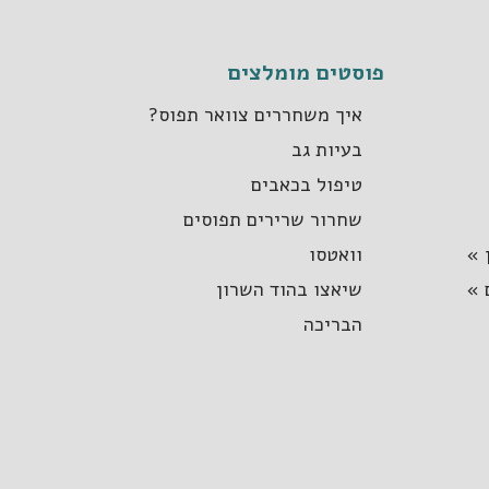
פוסטים מומלצים
איך משחררים צוואר תפוס?
בעיות גב
טיפול בכאבים
שחרור שרירים תפוסים
 »
וואטסו
 »
שיאצו בהוד השרון
הבריכה