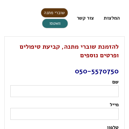
שוברי מתנה
המלצות
צור קשר
וואטסו
להזמנת שוברי מתנה, קביעת טיפולים
ופרטים נוספים
050-5570750
שם
מייל
טלפון