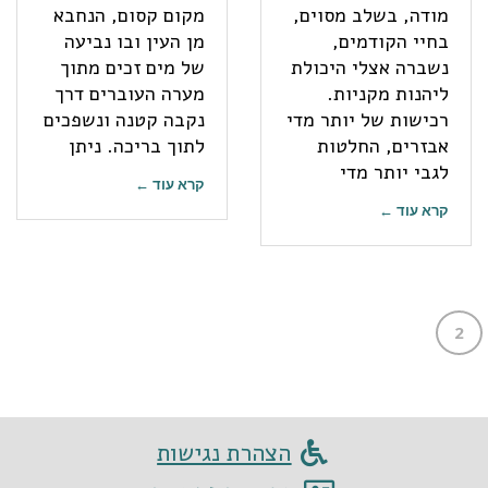
מודה, בשלב מסוים,
מקום קסום, הנחבא
בחיי הקודמים,
מן העין ובו נביעה
נשברה אצלי היכולת
של מים זכים מתוך
ליהנות מקניות.
מערה העוברים דרך
רכישות של יותר מדי
נקבה קטנה ונשפכים
אבזרים, החלטות
לתוך בריכה. ניתן
לגבי יותר מדי
קרא עוד ←
קרא עוד ←
2
הצהרת נגישות