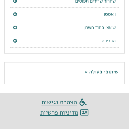
שחרור שרירים תפוסים
וואטסו
שיאצו בהוד השרון
הבריכה
שיתופי פעולה »
הצהרת נגישות
מדיניות פרטיות