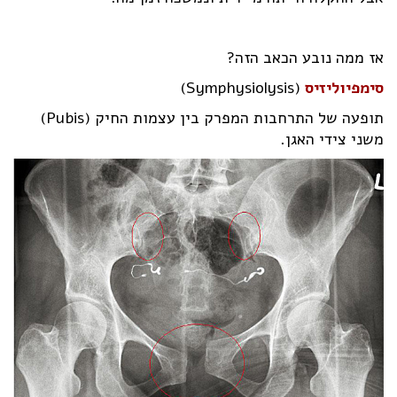
אז ממה נובע הכאב הזה?
סימפיוליזיס
(Symphysiolysis)
תופעה של התרחבות המפרק בין עצמות החיק (Pubis)
משני צידי האגן.