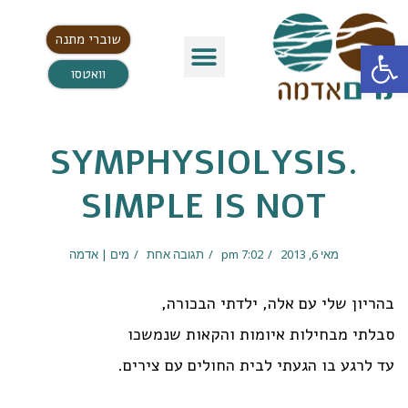
שוברי מתנה
פתח סרגל נגישות
וואטסו
SYMPHYSIOLYSIS.
SIMPLE IS NOT
מאי 6, 2013
7:02 pm
תגובה אחת
מים | אדמה
בהריון שלי עם אלה, ילדתי הבכורה,
סבלתי מבחילות איומות והקאות שנמשכו
עד לרגע בו הגעתי לבית החולים עם צירים.