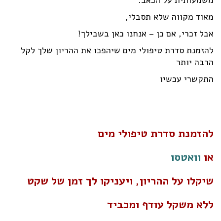
מאוד מקווה שלא תסבלי,
אבל זכרי, אם כן – אנחנו כאן בשבילך!
להזמנת סדרת טיפולי מים שיהפכו את ההריון שלך לקל
הרבה יותר
התקשרי עכשיו
להזמנת סדרת טיפולי מים
או
וואטסו
שיקלו על ההריון, ויעניקו לך זמן של שקט
ללא משקל עודף ומכביד