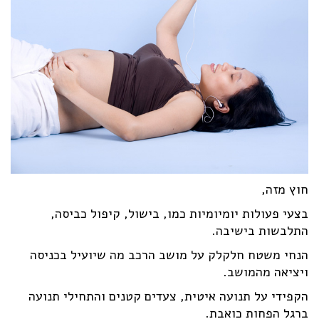
חוץ מזה,
בצעי פעולות יומיומיות כמו, בישול, קיפול כביסה,
התלבשות בישיבה.
הנחי משטח חלקלק על מושב הרכב מה שיועיל בכניסה
ויציאה מהמושב.
הקפידי על תנועה איטית, צעדים קטנים והתחילי תנועה
ברגל הפחות כואבת.