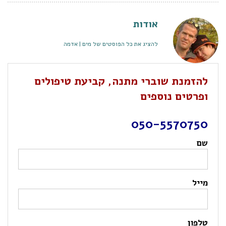
אודות
להציג את כל הפוסטים של מים | אדמה
להזמנת שוברי מתנה, קביעת טיפולים
ופרטים נוספים
050-5570750
שם
מייל
טלפון