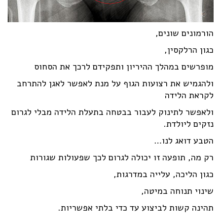
הורמונים שונים,
כגון הרלקסין,
מופרשים במהלך ההיריון ותפקידם לרכך את הסחוס
ולהגמיש את רצועות הגוף על מנת לאפשר לאגן להתרחב
לקראת הלידה
ולאפשר לתינוק לעבור בבטחה בתעלת הלידה מבלי לגרום
נזקים ליולדת.
הטבע דואג לנו…
רק מה, תופעה זו יכולה לגרום לכך שפעולות שגורות
כגון הליכה, עלייה במדרגות,
שינוי תנוחה במיטה,
תהינה קשות לביצוע עד כדי בלתי אפשריות.