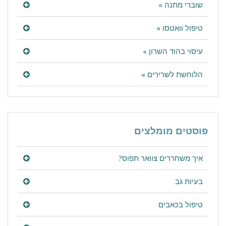
שוברי מתנה »
טיפול וואטסו »
עיסוי בהוד השרון »
הלוחשת לשרירים »
פוסטים מומלצים
איך משחררים צוואר תפוס?
בעיות גב
טיפול בכאבים