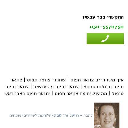
התקשרי כבר עכשיו
050-5570750
איך משחררים צוואר תפוס | שחרור צוואר תפוס | צוואר
תפוס תרופות סבתא | צוואר תפוס מה עושים | צוואר תפוס
טיפול | מה עושים עם צוואר תפוס | צוואר תפוס כאבי ראש
כתבה -
רויטל ורד טבע
(הלוחשת לשרירים) מומחית