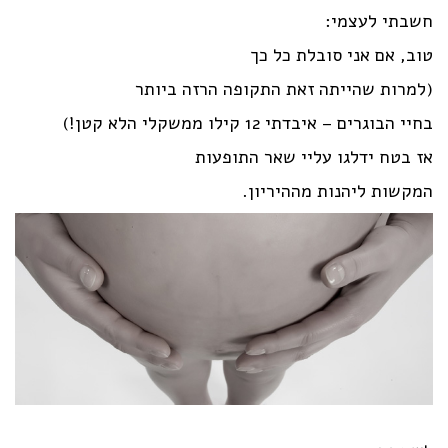
חשבתי לעצמי:
טוב, אם אני סובלת כל כך
(למרות שהייתה זאת התקופה הרזה ביותר
בחיי הבוגרים – איבדתי 12 קילו ממשקלי הלא קטן!)
אז בטח ידלגו עליי שאר התופעות
המקשות ליהנות מההיריון.