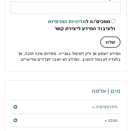
מסכים/ה ל
מדיניות הפרטיות
ולעיבוד המידע ליצירת קשר
המידע ישמש אך ורק לטיפול בפנייה. מסירתו אינה חובה, אך
בלעדיו לא נוכל להשיב. המידע לא יועבר לצדדים שלישיים.
מים | אדמה
הידרותרפיה »
ווטסו »