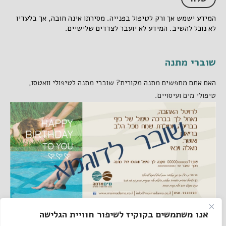
המידע ישמש אך ורק לטיפול בפנייה. מסירתו אינה חובה, אך בלעדיו
לא נוכל להשיב. המידע לא יועבר לצדדים שלישיים.
שוברי מתנה
האם אתם מחפשים מתנה מקורית? שוברי מתנה לטיפולי וואטסו,
טיפולי מים ועיסויים.
אנו משתמשים בקוקיז לשיפור חוויית הגלישה
קישורים באתר