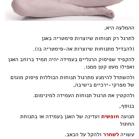
ההמלצה היא,
לתרגל רק תנוחות שיוצרות סימטריה באגן
(להבדיל מתנוחות שיוצרות אה-סימטריה בו).
להקפיד שפיסוק הרגליים בעמידה יהיה תמיד ברוחב האגן
ואפילו מעט קטן ממנו.
ולהשתדל להימנע מתרגול תנוחות הכוללות פיסוק מוגזם
של מפרקי-ירכיים בישיבה,
ולהקטין את תרגול תנוחות העמידה למינימום.
בנוסף,
תנועה
חופשית
ועדינה של האגן בעמידה או בתנוחת
החתול
עשויה
לשחרר
ולהקל על הכאב.