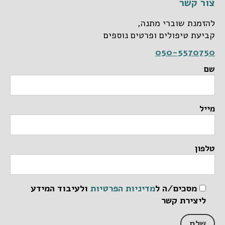
צור קשר
להזמנת שוברי מתנה,
קביעת טיפולים ופרטים נוספים
050-5570750
שם
מייל
טלפון
מסכים/ה ל
מדיניות הפרטיות
ולעיבוד המידע
ליצירת קשר