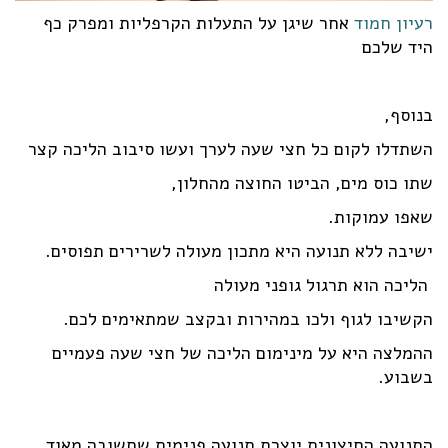
רעיון חמוד
אחר שיגן על התעלות הקרפליות ומפרק כף
היד שלכם
בנוסף,
השתדלו לקום כל חצי שעה לערך ועשו סיבוב הליכה קצר
שתו כוס מים, הביטו החוצה מהחלון,
שאפו עמוקות.
ישיבה ללא תנועה היא מתכון מעולה לשרירים תפוסים.
הליכה הוא תרגול גופני מעולה
הקשיבו לגוף ולכו במהירות ובקצב שמתאימים לכם.
ההמלצה היא על מינימום הליכה של חצי שעה פעמיים
בשבוע.
התנועה החיצונית יוצרת תנועה פנימית שחשובה מאוד