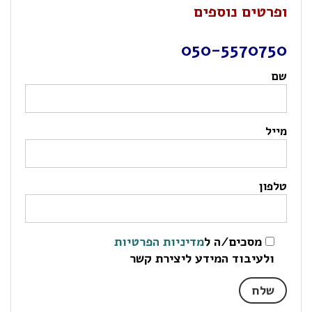
ופרטים נוספים
050-5570750
שם
מייל
טלפון
מסכים/ה ל
מדיניות הפרטיות
ולעיבוד המידע ליצירת קשר