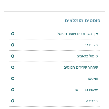
פוסטים מומלצים
איך משחררים צוואר תפוס?
בעיות גב
טיפול בכאבים
שחרור שרירים תפוסים
וואטסו
שיאצו בהוד השרון
הבריכה