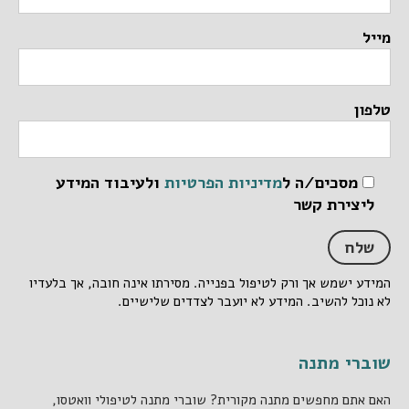
מייל
טלפון
מסכים/ה ל
מדיניות הפרטיות
ולעיבוד המידע
ליצירת קשר
המידע ישמש אך ורק לטיפול בפנייה. מסירתו אינה חובה, אך בלעדיו
לא נוכל להשיב. המידע לא יועבר לצדדים שלישיים.
שוברי מתנה
האם אתם מחפשים מתנה מקורית? שוברי מתנה לטיפולי וואטסו,