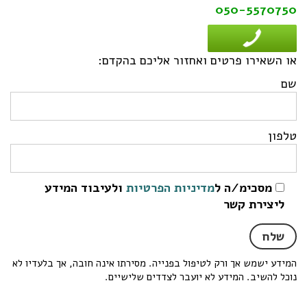
050-5570750
או השאירו פרטים ואחזור אליכם בהקדם:
שם
טלפון
מסכימ/ה ל
מדיניות הפרטיות
ולעיבוד המידע
ליצירת קשר
המידע ישמש אך ורק לטיפול בפנייה. מסירתו אינה חובה, אך בלעדיו לא
נוכל להשיב. המידע לא יועבר לצדדים שלישיים.