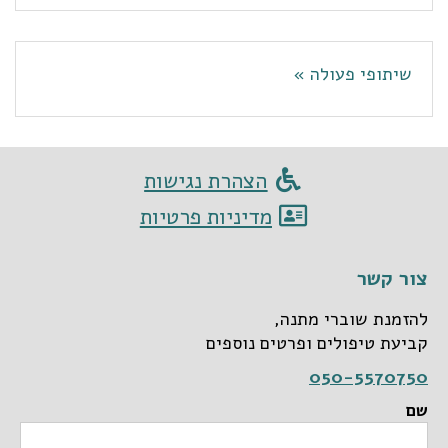
שיתופי פעולה »
הצהרת נגישות
מדיניות פרטיות
צור קשר
להזמנת שוברי מתנה,
קביעת טיפולים ופרטים נוספים
050-5570750
שם