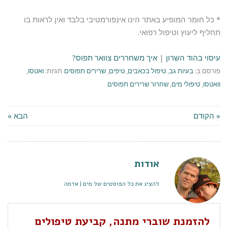
* כל חומר המופיע באתר הינו אינפורמטיבי בלבד ואין לראות בו
תחליף ליעוץ וטיפול רפואי.
עיסוי בהוד השרון
|
איך משחררים צוואר תפוס?
פורסם ב:
בעיות גב
,
טיפול בכאבים
,
טיפים
,
שרירים תפוסים
תגיות:
ואטסו
,
וואטסו
,
טיפולי מים
,
שחרור שרירים תפוסים
« הקודם
הבא »
אודות
להציג את כל הפוסטים של מים | אדמה
להזמנת שוברי מתנה, קביעת טיפולים