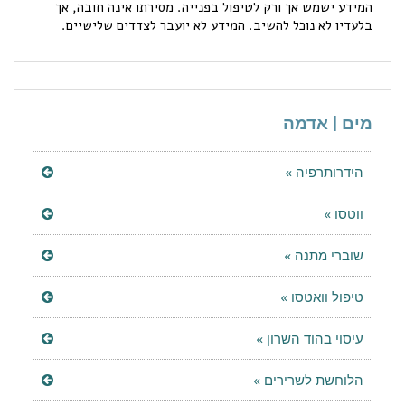
המידע ישמש אך ורק לטיפול בפנייה. מסירתו אינה חובה, אך
בלעדיו לא נוכל להשיב. המידע לא יועבר לצדדים שלישיים.
מים | אדמה
הידרותרפיה »
ווטסו »
שוברי מתנה »
טיפול וואטסו »
עיסוי בהוד השרון »
הלוחשת לשרירים »