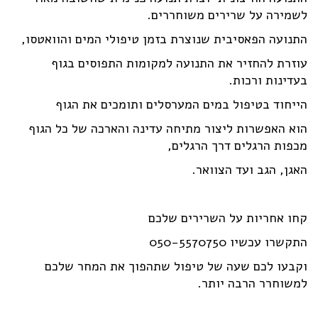
לשמירה על שרירים משוחררים.
התנועה הפאסיבית שנוצרת בזמן טיפולי המים והוואטסו,
עוזרת להחזיר את התנועה למקומות התפוסים בגוף
בעדינות ורכות.
הייחוד בטיפול במים המערסלים ותומכים את הגוף
הוא האפשרות ליצור מתיחה עדינה והארכה של כל הגוף
מכפות הרגלים דרך הרגלים,
האגן, הגב ועד הצוואר.
קחו אחריות על השרירים שלכם
התקשרו עכשיו 050-5570750
וקבעו לכם שעה של טיפול שתהפוך את המחר שלכם
למשוחרר הרבה יותר.