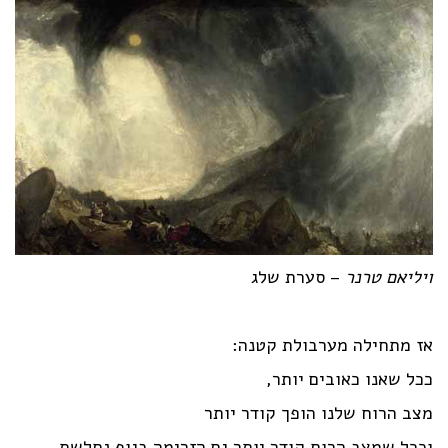
ויליאם טרנר
– סערת שלג
אז מתחילה מערבולת קטנה:
ככל שאנו כאובים יותר,
מצב הרוח שלנו הופך קודר יותר
וככל שמצב הרוח קודר יותר גם הזרימה בגוף נחלשת,