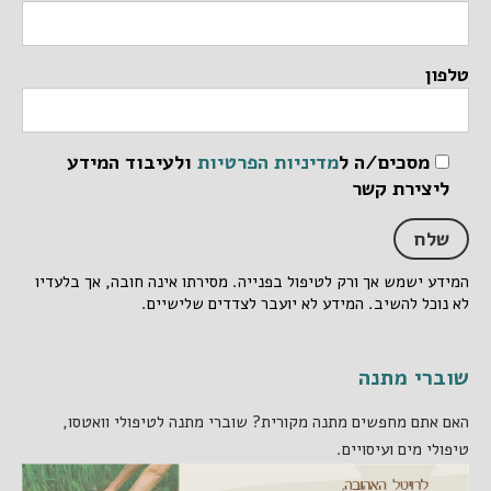
טלפון
מסכים/ה ל
מדיניות הפרטיות
ולעיבוד המידע
ליצירת קשר
המידע ישמש אך ורק לטיפול בפנייה. מסירתו אינה חובה, אך בלעדיו
לא נוכל להשיב. המידע לא יועבר לצדדים שלישיים.
שוברי מתנה
האם אתם מחפשים מתנה מקורית? שוברי מתנה לטיפולי וואטסו,
טיפולי מים ועיסויים.