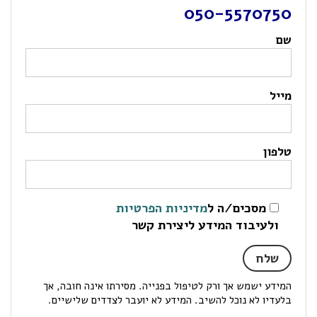
050-5570750
שם
מייל
טלפון
מסכים/ה ל
מדיניות הפרטיות
ולעיבוד המידע ליצירת קשר
המידע ישמש אך ורק לטיפול בפנייה. מסירתו אינה חובה, אך
בלעדיו לא נוכל להשיב. המידע לא יועבר לצדדים שלישיים.