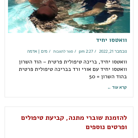
וואטסו יחיד
נובמבר 21, 2022
2:27 pm
מים | אדמה
סגור לתגובות
וואטסו יחיד, בריכה טיפולית פרטית – הוד השרון
וואטסו יחיד עם אורי ורד בבריכה טיפולית פרטית
בהוד השרון = 50
קרא עוד ←
להזמנת שוברי מתנה, קביעת טיפולים
ופרטים נוספים