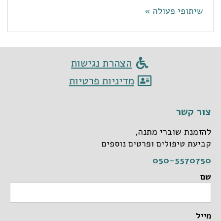
שיתופי פעולה »
הצהרת נגישות
מדיניות פרטיות
צור קשר
להזמנת שוברי מתנה,
קביעת טיפולים ופרטים נוספים
050-5570750
שם
מייל