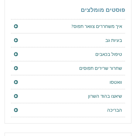
פוסטים מומלצים
איך משחררים צוואר תפוס?
בעיות גב
טיפול בכאבים
שחרור שרירים תפוסים
וואטסו
שיאצו בהוד השרון
הבריכה