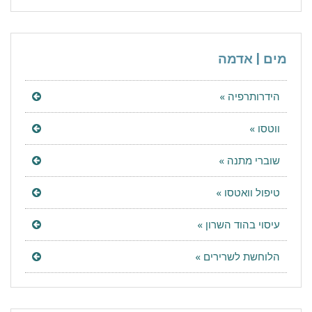
מים | אדמה
הידרותרפיה »
ווטסו »
שוברי מתנה »
טיפול וואטסו »
עיסוי בהוד השרון »
הלוחשת לשרירים »