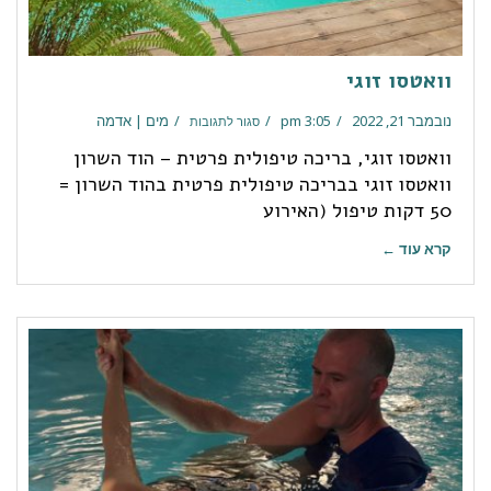
וואטסו זוגי
נובמבר 21, 2022
3:05 pm
מים | אדמה
סגור לתגובות
וואטסו זוגי, בריכה טיפולית פרטית – הוד השרון
וואטסו זוגי בבריכה טיפולית פרטית בהוד השרון =
50 דקות טיפול (האירוע
קרא עוד ←