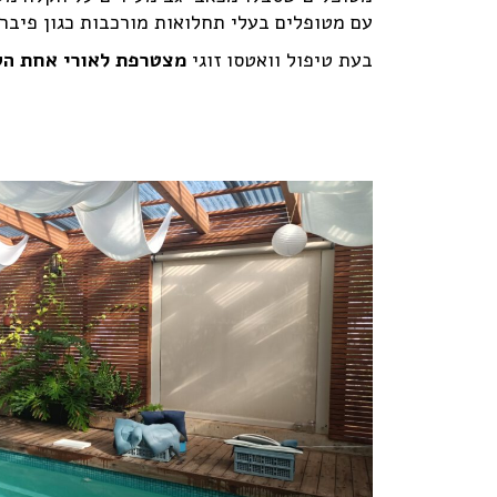
עם מטופלים בעלי תחלואות מורכבות כגון פיברו
בעת טיפול וואטסו זוגי
מצטרפת לאורי אחת הק