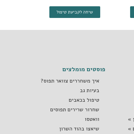
שיחה לקביעת טיפול
פוסטים מומלצים
איך משחררים צוואר תפוס?
בעיות גב
טיפול בכאבים
שחרור שרירים תפוסים
 »
וואטסו
 »
שיאצו בהוד השרון