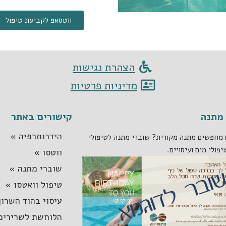
ווטסאפ לקביעת טיפול
הצהרת נגישות
מדיניות פרטיות
מתנה
קישורים באתר
הידרותרפיה »
מחפשים מתנה מקורית? שוברי מתנה לטיפולי
יפולי מים ועיסויים.
ווטסו »
שוברי מתנה »
טיפול וואטסו »
עיסוי בהוד השרון
הלוחשת לשרירים