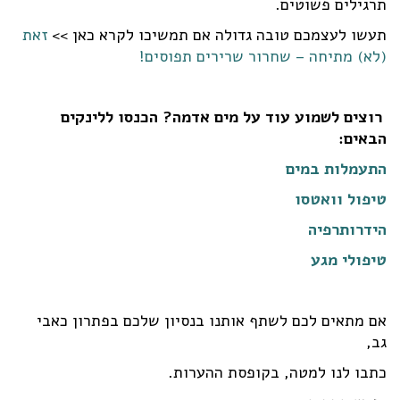
תרגילים פשוטים.
תעשו לעצמכם טובה גדולה אם תמשיכו לקרא כאן >>
זאת
(לא) מתיחה – שחרור שרירים תפוסים!
רוצים לשמוע עוד על מים אדמה? הכנסו ללינקים
הבאים:
התעמלות במים
טיפול וואטסו
הידרותרפיה
טיפולי מגע
אם מתאים לכם לשתף אותנו בנסיון שלכם בפתרון כאבי
גב,
כתבו לנו למטה, בקופסת ההערות.