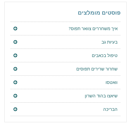
פוסטים מומלצים
איך משחררים צוואר תפוס?
בעיות גב
טיפול בכאבים
שחרור שרירים תפוסים
וואטסו
שיאצו בהוד השרון
הבריכה