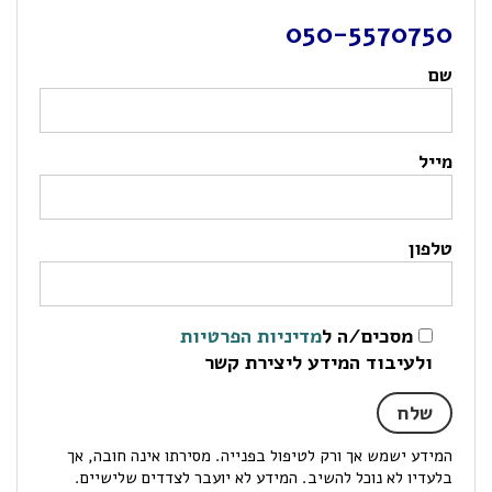
050-5570750
שם
מייל
טלפון
מסכים/ה ל
מדיניות הפרטיות
ולעיבוד המידע ליצירת קשר
המידע ישמש אך ורק לטיפול בפנייה. מסירתו אינה חובה, אך
בלעדיו לא נוכל להשיב. המידע לא יועבר לצדדים שלישיים.