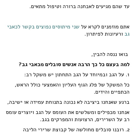
עד שהם מגיעים לאבחנה ברורה וטיפול מתאים.
אתם מוזמנים לקרא על
שני מיתוסים נפוצים בקשר לכאבי
גב
ורעיונות לפיתרון.
בואו ננסה להבין,
למה בעצם כל כך הרבה אנשים סובלים מכאבי גב?
1. על הגב ובמיוחד על הגב התחתון יש משקל רב:
כל המשקל של פלג הגוף העליון והאמצעי כולל הראש,
הכתפיים והידים.
ברגע שאנחנו ביציבה לא נכונה בתנוחת עמידה או ישיבה,
אנחנו מכפילים ומשלשים את העומס על הגב ויוצרים עומס
רב על השרירים, הרצועות והמפרקים בגב.
2. רובנו סובלים מחולשה של קבוצת שרירי הליבה