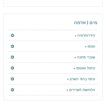
מים | אדמה
הידרותרפיה »
ווטסו »
שוברי מתנה »
טיפול וואטסו »
עיסוי בהוד השרון »
הלוחשת לשרירים »