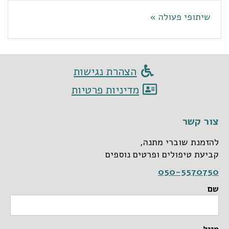
שיתופי פעולה »
הצהרת נגישות
מדיניות פרטיות
צור קשר
להזמנת שוברי מתנה,
קביעת טיפולים ופרטים נוספים
050-5570750
שם