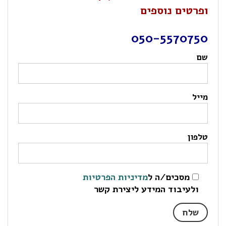
ופרטים נוספים
050-5570750
שם
מייל
טלפון
מסכים/ה ל
מדיניות הפרטיות
ולעיבוד המידע ליצירת קשר