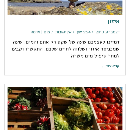
איזון
דצמבר 9, 2013
5:54 pm
אין תגובות
מים | אדמה
דמיינו לעצמכם שעה של שקט רק אתם והמים. שעה
שמכניסה איזון ושלווה לחיים שלכם. התקשרו וקבעו
למחר טיפול מים משרה
קרא עוד ←