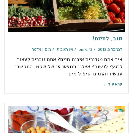
טוב, לחיות!
דצמבר 5, 2013
6:43 pm
אין תגובות
מים | אדמה
איך אתם מגדירים איכות חיים? אתם זוכרים לעצור
לרגע? לנשום? אצלנו תמצאו אי של שקט, התקשרו
עכשיו והזמינו טיפול מים
קרא עוד ←