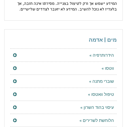
המידע ישמש אך ורק לטיפול בפנייה. מסירתו אינה חובה, אך
בלעדיו לא נוכל להשיב. המידע לא יועבר לצדדים שלישיים.
מים | אדמה
הידרותרפיה »
ווטסו »
שוברי מתנה »
טיפול וואטסו »
עיסוי בהוד השרון »
הלוחשת לשרירים »