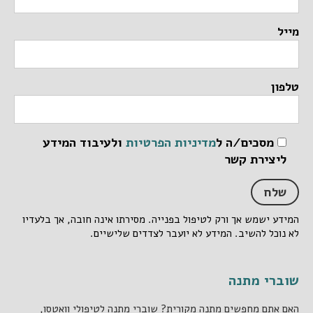
מייל
טלפון
מסכים/ה ל
מדיניות הפרטיות
ולעיבוד המידע
ליצירת קשר
המידע ישמש אך ורק לטיפול בפנייה. מסירתו אינה חובה, אך בלעדיו
לא נוכל להשיב. המידע לא יועבר לצדדים שלישיים.
שוברי מתנה
האם אתם מחפשים מתנה מקורית? שוברי מתנה לטיפולי וואטסו,