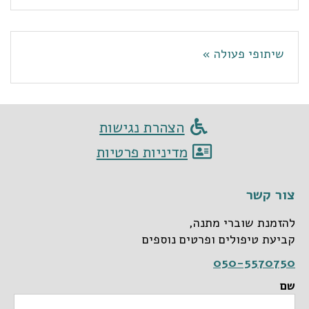
שיתופי פעולה »
הצהרת נגישות
מדיניות פרטיות
צור קשר
להזמנת שוברי מתנה,
קביעת טיפולים ופרטים נוספים
050-5570750
שם