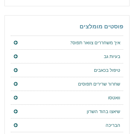
פוסטים מומלצים
איך משחררים צוואר תפוס?
בעיות גב
טיפול בכאבים
שחרור שרירים תפוסים
וואטסו
שיאצו בהוד השרון
הבריכה