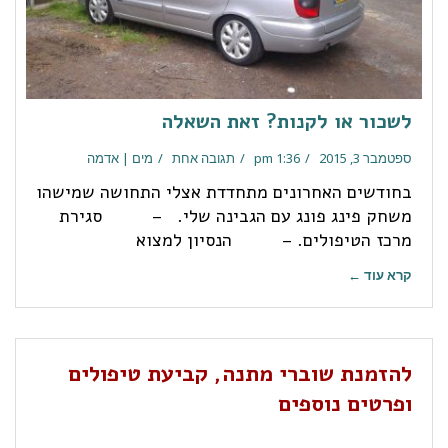
לשכור או לקנות? זאת השאלה
ספטמבר 3, 2015
1:36 pm
תגובה אחת
מים | אדמה
בחודשים האחרונים מתחדדת אצלי התחושה שמישהו
משחק פינג פונג עם הגבינה שלי. – סגירת
מרכז הטיפולים. – הנסיון למצוא
קרא עוד ←
להזמנת שוברי מתנה, קביעת טיפולים
ופרטים נוספים