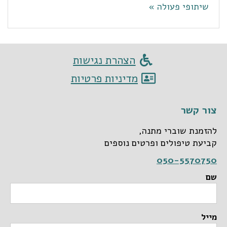
שיתופי פעולה »
הצהרת נגישות
מדיניות פרטיות
צור קשר
להזמנת שוברי מתנה,
קביעת טיפולים ופרטים נוספים
050-5570750
שם
מייל