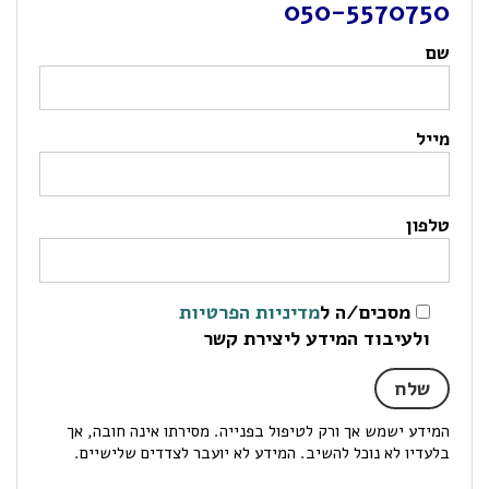
050-5570750
שם
מייל
טלפון
מסכים/ה ל
מדיניות הפרטיות
ולעיבוד המידע ליצירת קשר
המידע ישמש אך ורק לטיפול בפנייה. מסירתו אינה חובה, אך
בלעדיו לא נוכל להשיב. המידע לא יועבר לצדדים שלישיים.