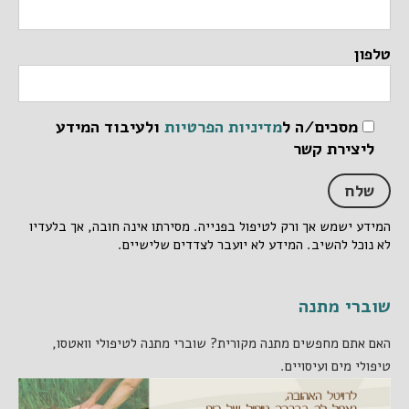
טלפון
מסכים/ה ל
מדיניות הפרטיות
ולעיבוד המידע
ליצירת קשר
המידע ישמש אך ורק לטיפול בפנייה. מסירתו אינה חובה, אך בלעדיו
לא נוכל להשיב. המידע לא יועבר לצדדים שלישיים.
שוברי מתנה
האם אתם מחפשים מתנה מקורית? שוברי מתנה לטיפולי וואטסו,
טיפולי מים ועיסויים.