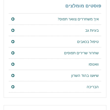
פוסטים מומלצים
איך משחררים צוואר תפוס?
בעיות גב
טיפול בכאבים
שחרור שרירים תפוסים
וואטסו
שיאצו בהוד השרון
הבריכה