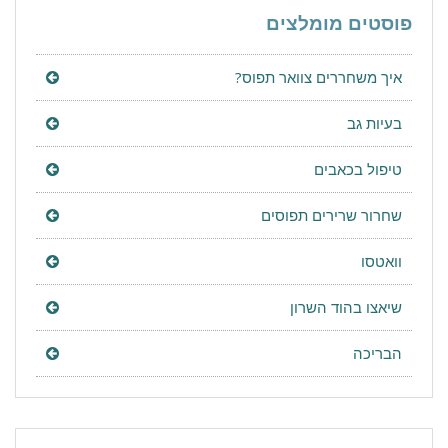
פוסטים מומלצים
איך משחררים צוואר תפוס?
בעיות גב
טיפול בכאבים
שחרור שרירים תפוסים
וואטסו
שיאצו בהוד השרון
הבריכה