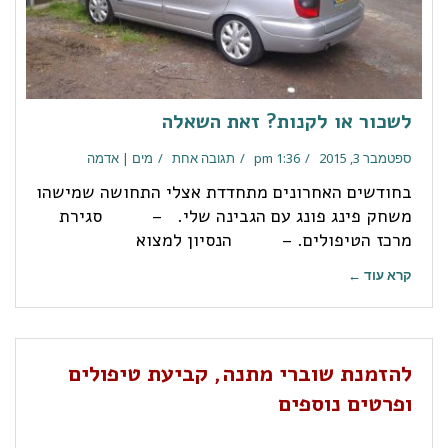
לשכור או לקנות? זאת השאלה
ספטמבר 3, 2015
1:36 pm
תגובה אחת
מים | אדמה
בחודשים האחרונים מתחדדת אצלי התחושה שמישהו
משחק פינג פונג עם הגבינה שלי. – סגירת
מרכז הטיפולים. – הנסיון למצוא
קרא עוד ←
להזמנת שוברי מתנה, קביעת טיפולים
ופרטים נוספים