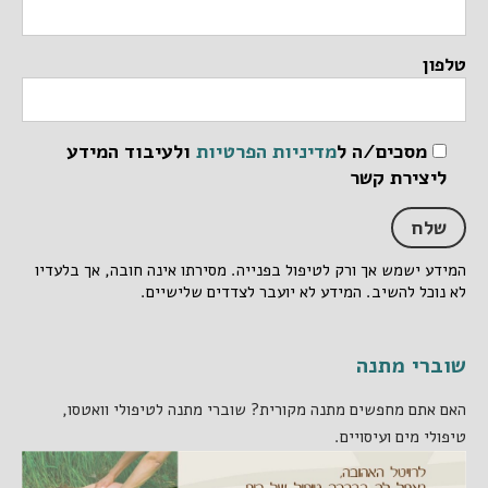
טלפון
מסכים/ה ל
מדיניות הפרטיות
ולעיבוד המידע
ליצירת קשר
המידע ישמש אך ורק לטיפול בפנייה. מסירתו אינה חובה, אך בלעדיו
לא נוכל להשיב. המידע לא יועבר לצדדים שלישיים.
שוברי מתנה
האם אתם מחפשים מתנה מקורית? שוברי מתנה לטיפולי וואטסו,
טיפולי מים ועיסויים.