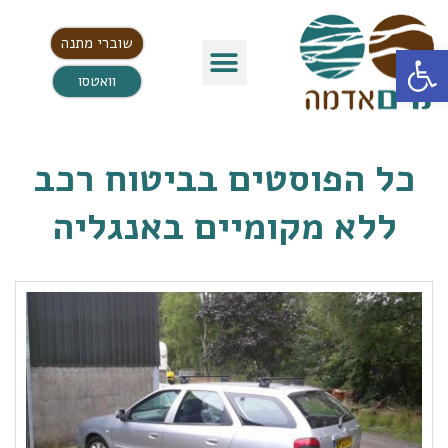
שוברי מתנה
פתח סרגל נגישות
וואטסו
כל הפוסטים ב
ביטוח רכב
ללא מקומיים באנגליה