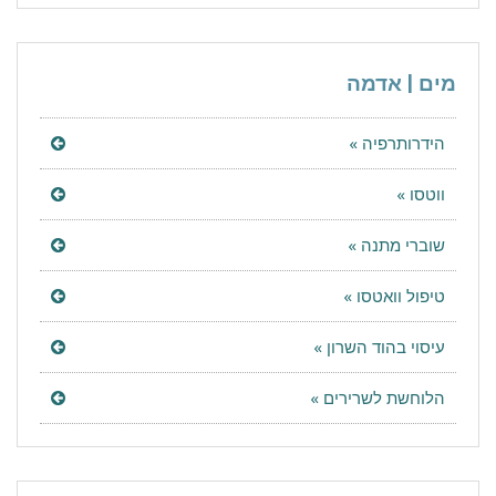
מים | אדמה
הידרותרפיה »
ווטסו »
שוברי מתנה »
טיפול וואטסו »
עיסוי בהוד השרון »
הלוחשת לשרירים »