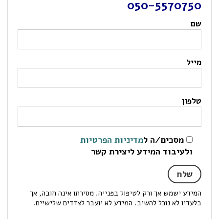
050-5570750
שם
מייל
טלפון
מסכים/ה ל
מדיניות הפרטיות
ולעיבוד המידע ליצירת קשר
המידע ישמש אך ורק לטיפול בפנייה. מסירתו אינה חובה, אך
בלעדיו לא נוכל להשיב. המידע לא יועבר לצדדים שלישיים.