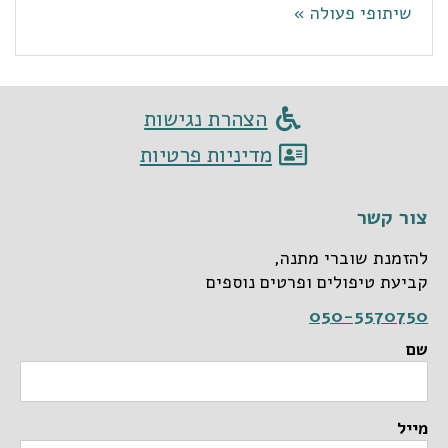
שיתופי פעולה »
הצהרת נגישות
מדיניות פרטיות
צור קשר
להזמנת שוברי מתנה,
קביעת טיפולים ופרטים נוספים
050-5570750
שם
מייל