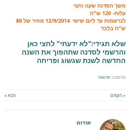
משך הסדנה שעה וחצי
עלות- 120 ש"ח
לנרשמות עד ליום שישי 12/9/2014 מחיר של 80
ש"ח בלבד
שלא תגידי:"לא ידעתי" לחצי כאן
והרשמי לסדנה שתהפוך את השנה
החדשה לשנת שגשוג ופריחה
פורסם ב:
סדנאות
« הקודם
הבא »
אודות