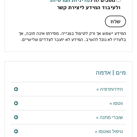
ולעיבוד המידע ליצירת קשר
המידע ישמש אך ורק לטיפול בפנייה. מסירתו אינה חובה, אך
בלעדיו לא נוכל להשיב. המידע לא יועבר לצדדים שלישיים.
מים | אדמה
הידרותרפיה »
ווטסו »
שוברי מתנה »
טיפול וואטסו »