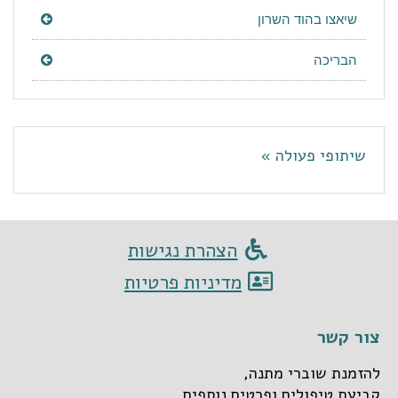
שיאצו בהוד השרון
הבריכה
שיתופי פעולה »
הצהרת נגישות
מדיניות פרטיות
צור קשר
להזמנת שוברי מתנה,
קביעת טיפולים ופרטים נוספים