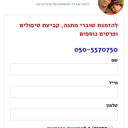
להציג את כל הפוסטים של מים | אדמה
להזמנת שוברי מתנה, קביעת טיפולים
ופרטים נוספים
050-5570750
שם
מייל
טלפון
מסכים/ה ל
מדיניות הפרטיות