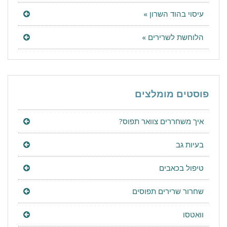
עיסוי בהוד השרון »
הלוחשת לשרירים »
פוסטים מומלצים
איך משחררים צוואר תפוס?
בעיות גב
טיפול בכאבים
שחרור שרירים תפוסים
וואטסו