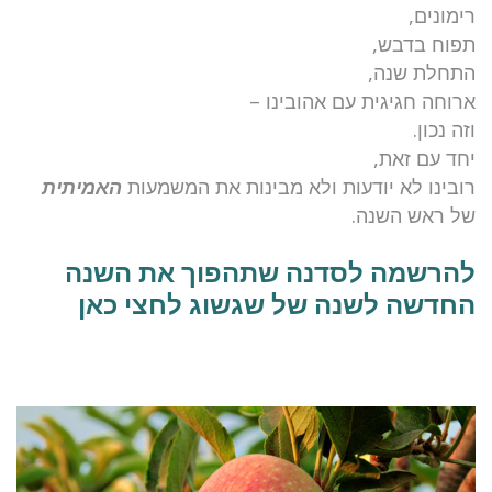
רימונים,
תפוח בדבש,
התחלת שנה,
ארוחה חגיגית עם אהובינו –
וזה נכון.
יחד עם זאת,
רובינו לא יודעות ולא מבינות את המשמעות
האמיתית
של ראש השנה.
להרשמה לסדנה שתהפוך את השנה
החדשה לשנה של שגשוג לחצי כאן