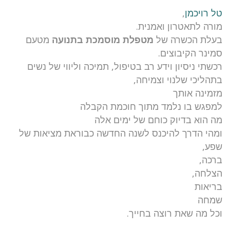
טל רויכמן
,
מורה לתאטרון ואמנית.
בעלת הכשרה של
מטפלת מוסמכת בתנועה
מטעם
סמינר הקיבוצים.
רכשתי ניסיון וידע רב בטיפול, תמיכה וליווי של נשים
בתהליכי שלנוי וצמיחה,
מזמינה אותך
למפגש בו נלמד מתוך חוכמת הקבלה
מה הוא בדיוק כוחם של ימים אלה
ומהי הדרך להיכנס לשנה החדשה כבוראת מציאות של
שפע,
ברכה,
הצלחה,
בריאות
שמחה
וכל מה שאת רוצה בחייך.