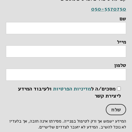
050-5570750
שם
מייל
טלפון
מסכים/ה ל
מדיניות הפרטיות
ולעיבוד המידע
ליצירת קשר
המידע ישמש אך ורק לטיפול בפנייה. מסירתו אינה חובה, אך בלעדיו
לא נוכל להשיב. המידע לא יועבר לצדדים שלישיים.