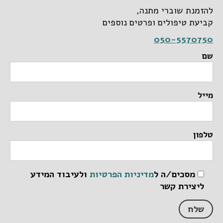
להזמנת שוברי מתנה,
קביעת טיפולים ופרטים נוספים
050-5570750
שם
מייל
טלפון
מסכים/ה ל
מדיניות הפרטיות
ולעיבוד המידע
ליצירת קשר