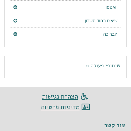
וואטסו
שיאצו בהוד השרון
הבריכה
שיתופי פעולה »
הצהרת נגישות
מדיניות פרטיות
צור קשר