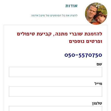
אודות
להציג את כל הפוסטים של מים | אדמה
להזמנת שוברי מתנה, קביעת טיפולים
ופרטים נוספים
050-5570750
שם
מייל
טלפון