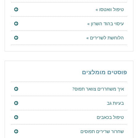
טיפול וואטסו »
עיסוי בהוד השרון »
הלוחשת לשרירים »
פוסטים מומלצים
איך משחררים צוואר תפוס?
בעיות גב
טיפול בכאבים
שחרור שרירים תפוסים