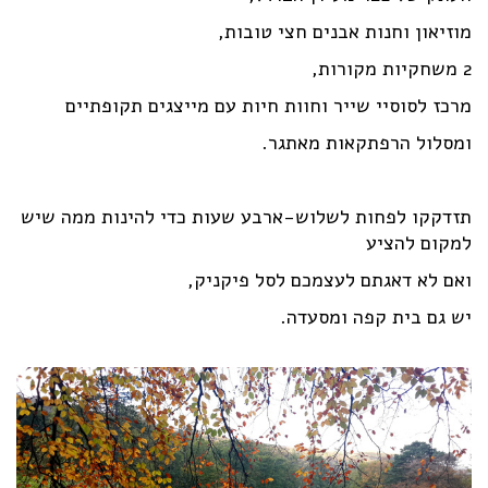
מוזיאון וחנות אבנים חצי טובות,
2 משחקיות מקורות,
מרכז לסוסיי שייר וחוות חיות עם מייצגים תקופתיים
ומסלול הרפתקאות מאתגר.
תזדקקו לפחות לשלוש-ארבע שעות כדי להינות ממה שיש
למקום להציע
ואם לא דאגתם לעצמכם לסל פיקניק,
יש גם בית קפה ומסעדה.