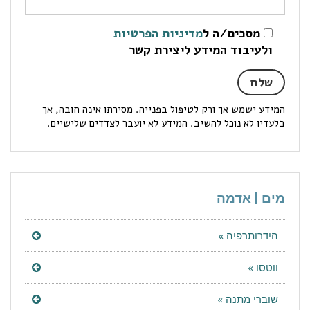
מסכים/ה ל
מדיניות הפרטיות
ולעיבוד המידע ליצירת קשר
המידע ישמש אך ורק לטיפול בפנייה. מסירתו אינה חובה, אך
בלעדיו לא נוכל להשיב. המידע לא יועבר לצדדים שלישיים.
מים | אדמה
הידרותרפיה »
ווטסו »
שוברי מתנה »