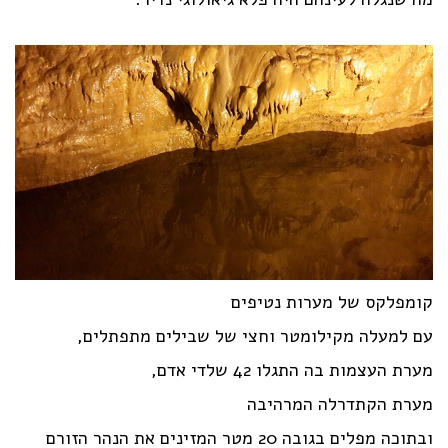
קומפלקס של מערות נטיפים
עם למעלה מקילומטר וחצי של שבילים מתפתלים,
מערת העצמות בה התגלו 42 שלדי אדם,
מערת הקתדרלה המרהיבה
ובתוכה מפלים בגובה 20 מטר המזינים את הנהר הזורם