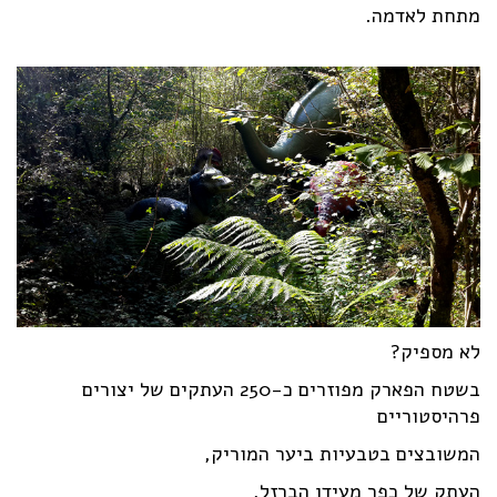
מתחת לאדמה.
לא מספיק?
בשטח הפארק מפוזרים כ-250 העתקים של יצורים
פרהיסטוריים
המשובצים בטבעיות ביער המוריק,
העתק של כפר מעידן הברזל,