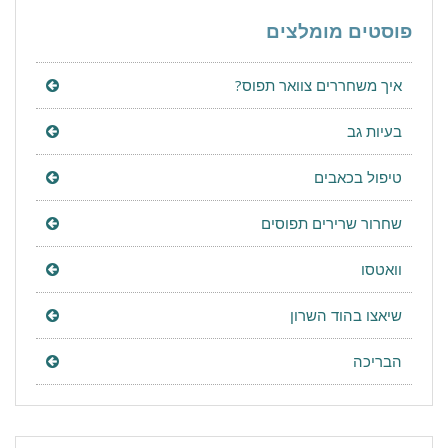
פוסטים מומלצים
איך משחררים צוואר תפוס?
בעיות גב
טיפול בכאבים
שחרור שרירים תפוסים
וואטסו
שיאצו בהוד השרון
הבריכה