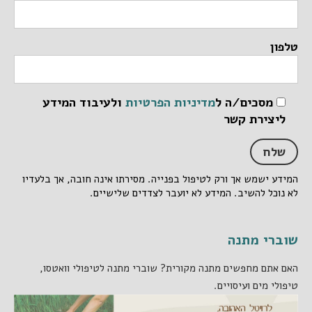
טלפון
מסכים/ה ל
מדיניות הפרטיות
ולעיבוד המידע
ליצירת קשר
המידע ישמש אך ורק לטיפול בפנייה. מסירתו אינה חובה, אך בלעדיו
לא נוכל להשיב. המידע לא יועבר לצדדים שלישיים.
שוברי מתנה
האם אתם מחפשים מתנה מקורית? שוברי מתנה לטיפולי וואטסו,
טיפולי מים ועיסויים.