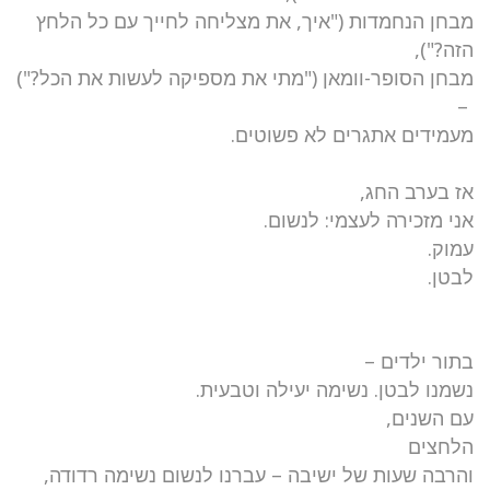
מבחן הנחמדות ("איך, את מצליחה לחייך עם כל הלחץ
הזה?"),
מבחן הסופר-וומאן ("מתי את מספיקה לעשות את הכל?")
–
מעמידים אתגרים לא פשוטים.
אז בערב החג,
אני מזכירה לעצמי: לנשום.
עמוק.
לבטן.
בתור ילדים –
נשמנו לבטן. נשימה יעילה וטבעית.
עם השנים,
הלחצים
והרבה שעות של ישיבה – עברנו לנשום נשימה רדודה,