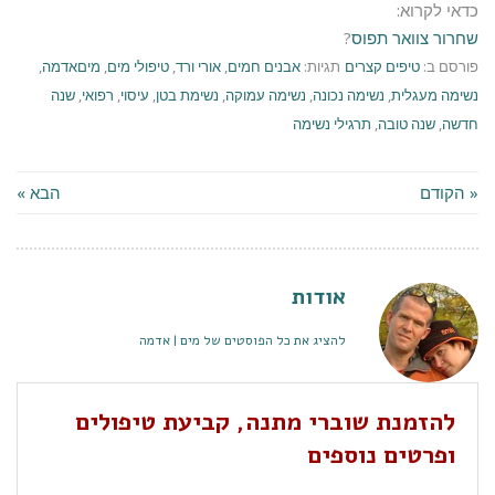
כדאי לקרוא:
שחרור צוואר תפוס
?
פורסם ב:
טיפים קצרים
תגיות:
אבנים חמים
,
אורי ורד
,
טיפולי מים
,
מיםאדמה
,
נשימה מעגלית
,
נשימה נכונה
,
נשימה עמוקה
,
נשימת בטן
,
עיסוי
,
רפואי
,
שנה
חדשה
,
שנה טובה
,
תרגילי נשימה
« הקודם
הבא »
אודות
להציג את כל הפוסטים של מים | אדמה
להזמנת שוברי מתנה, קביעת טיפולים
ופרטים נוספים