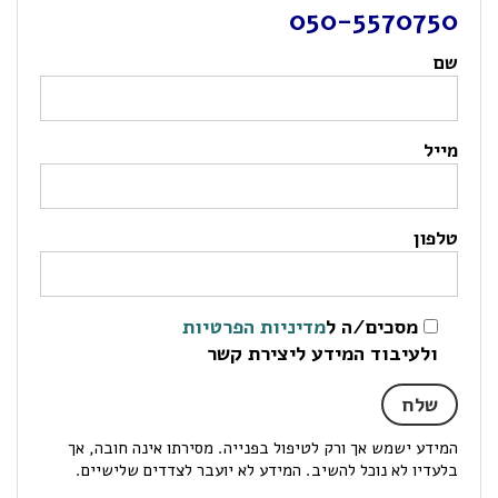
050-5570750
שם
מייל
טלפון
מסכים/ה ל
מדיניות הפרטיות
ולעיבוד המידע ליצירת קשר
המידע ישמש אך ורק לטיפול בפנייה. מסירתו אינה חובה, אך
בלעדיו לא נוכל להשיב. המידע לא יועבר לצדדים שלישיים.