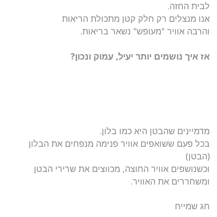
לבית החזה.
אנו מנצלים רק חלק קטן מתכולת הריאות
והרבה אוויר "מעופש" נשאר בריאות.
אז איך נושמים יותר יעיל, עמוק ונכון?
מדמיינים שהבטן היא כמו בלון.
בכל פעם ששואפים אוויר פנימה מנפחים את הבלון
(הבטן)
וכשנושפים אוויר החוצה, מכווצים את שרירי הבטן
ומשחררים את האוויר.
חג שמייח