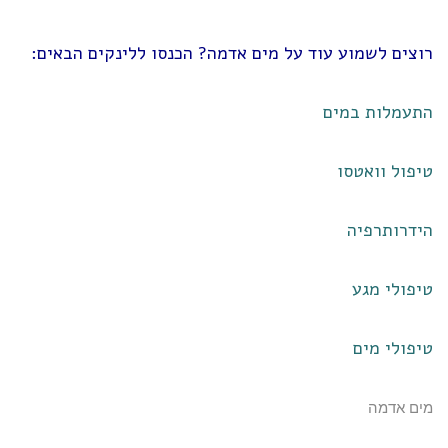
רוצים לשמוע עוד על מים אדמה? הכנסו ללינקים הבאים:
התעמלות במים
טיפול וואטסו
הידרותרפיה
טיפולי מגע
טיפולי מים
מים אדמה