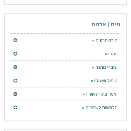
מים | אדמה
הידרותרפיה »
ווטסו »
שוברי מתנה »
טיפול וואטסו »
עיסוי בהוד השרון »
הלוחשת לשרירים »