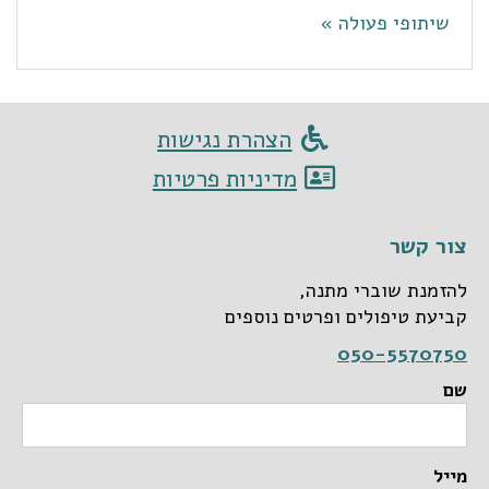
שיתופי פעולה »
הצהרת נגישות
מדיניות פרטיות
צור קשר
להזמנת שוברי מתנה,
קביעת טיפולים ופרטים נוספים
050-5570750
שם
מייל