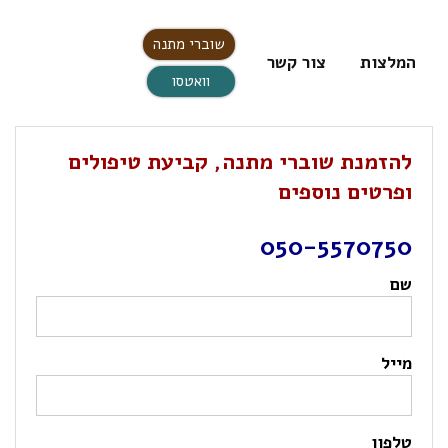
שוברי מתנה
המלצות
צור קשר
וואטסו
להזמנת שוברי מתנה, קביעת טיפולים
ופרטים נוספים
050-5570750
שם
מייל
טלפון