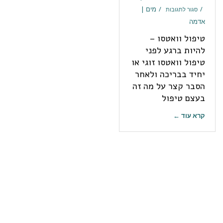
מים |
סגור לתגובות
אדמה
טיפול וואטסו –
להיות ברגע לפני
טיפול וואטסו זוגי או
יחיד בבריכה ולאחר
הסבר קצר על מה זה
בעצם טיפול
קרא עוד ←