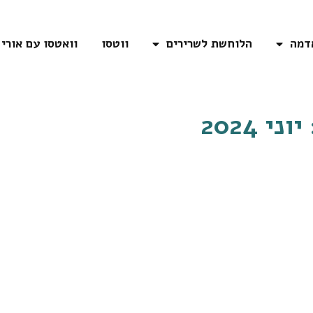
דמה
הלוחשת לשרירים
ווטסו
וואטסו עם אורי
יוני 2024