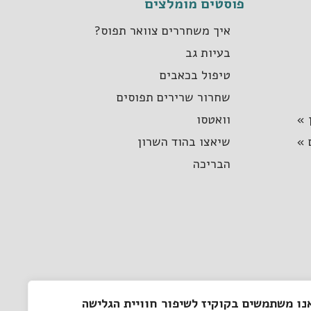
פוסטים מומלצים
איך משחררים צוואר תפוס?
בעיות גב
טיפול בכאבים
שחרור שרירים תפוסים
 »
וואטסו
 »
שיאצו בהוד השרון
הבריכה
נו משתמשים בקוקיז לשיפור חוויית הגלישה