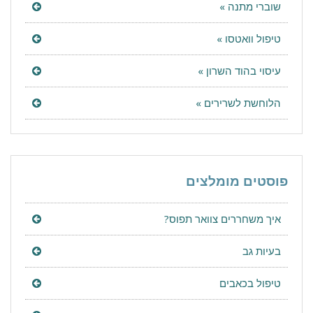
שוברי מתנה »
טיפול וואטסו »
עיסוי בהוד השרון »
הלוחשת לשרירים »
פוסטים מומלצים
איך משחררים צוואר תפוס?
בעיות גב
טיפול בכאבים