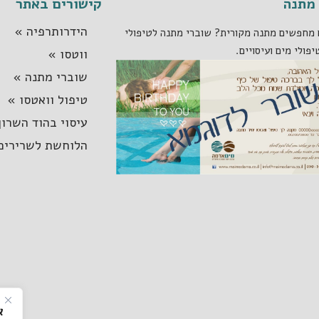
מתנה
קישורים באתר
הידרותרפיה »
מחפשים מתנה מקורית? שוברי מתנה לטיפולי
יפולי מים ועיסויים.
ווטסו »
שוברי מתנה »
טיפול וואטסו »
עיסוי בהוד השרון
הלוחשת לשרירים
א