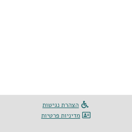
הצהרת נגישות
מדיניות פרטיות