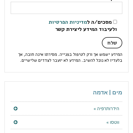
מסכים/ה ל
מדיניות הפרטיות
ולעיבוד המידע ליצירת קשר
המידע ישמש אך ורק לטיפול בפנייה. מסירתו אינה חובה, אך
בלעדיו לא נוכל להשיב. המידע לא יועבר לצדדים שלישיים.
מים | אדמה
הידרותרפיה »
ווטסו »