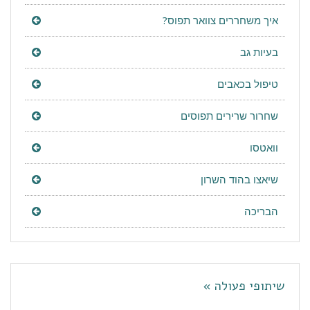
איך משחררים צוואר תפוס?
בעיות גב
טיפול בכאבים
שחרור שרירים תפוסים
וואטסו
שיאצו בהוד השרון
הבריכה
שיתופי פעולה »