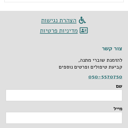
הצהרת נגישות
מדיניות פרטיות
צור קשר
להזמנת שוברי מתנה,
קביעת טיפולים ופרטים נוספים
050-5570750
שם
מייל