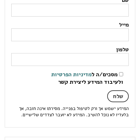
שם
מייל
טלפון
מסכים/ה ל
מדיניות הפרטיות
ולעיבוד המידע ליצירת קשר
המידע ישמש אך ורק לטיפול בפנייה. מסירתו אינה חובה, אך
בלעדיו לא נוכל להשיב. המידע לא יועבר לצדדים שלישיים.