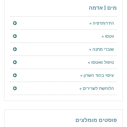
מים | אדמה
הידרותרפיה »
ווטסו »
שוברי מתנה »
טיפול וואטסו »
עיסוי בהוד השרון »
הלוחשת לשרירים »
פוסטים מומלצים