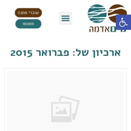
שוברי מתנה
פתח סרגל נגישות
וואטסו
ארכיון של:
פברואר 2015