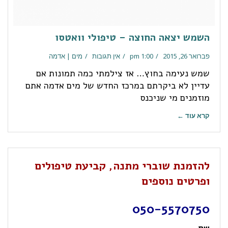
השמש יצאה החוצה – טיפולי וואטסו
פברואר 26, 2015
1:00 pm
אין תגובות
מים | אדמה
שמש נעימה בחוץ… אז צילמתי כמה תמונות אם
עדיין לא ביקרתם במרכז החדש של מים אדמה אתם
מוזמנים מי שניכנס
קרא עוד ←
להזמנת שוברי מתנה, קביעת טיפולים
ופרטים נוספים
050-5570750