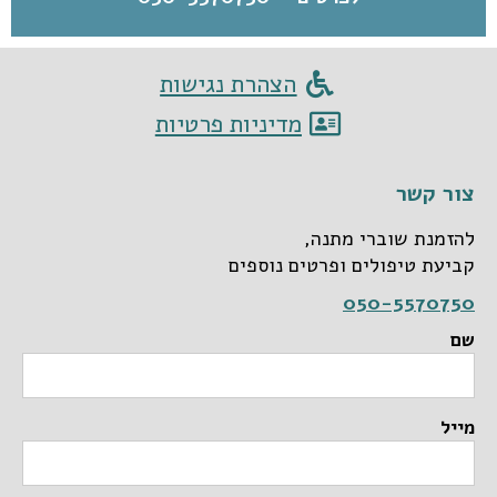
הצהרת נגישות
מדיניות פרטיות
צור קשר
להזמנת שוברי מתנה,
קביעת טיפולים ופרטים נוספים
050-5570750
שם
מייל