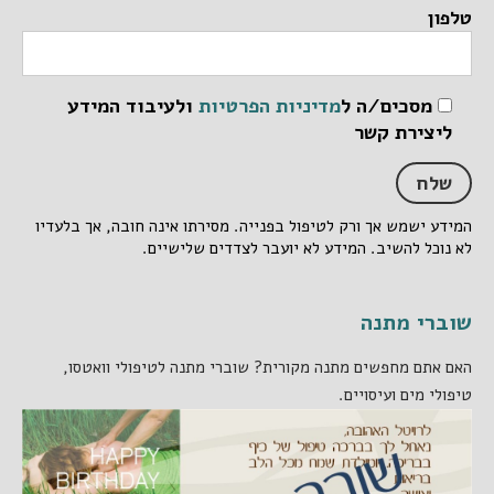
טלפון
מסכים/ה ל
מדיניות הפרטיות
ולעיבוד המידע
ליצירת קשר
המידע ישמש אך ורק לטיפול בפנייה. מסירתו אינה חובה, אך בלעדיו
לא נוכל להשיב. המידע לא יועבר לצדדים שלישיים.
שוברי מתנה
האם אתם מחפשים מתנה מקורית? שוברי מתנה לטיפולי וואטסו,
טיפולי מים ועיסויים.