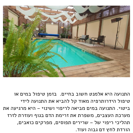
התנועה היא אלמנט חשוב בחיים. בזמן טיפול במים או
טיפול הידרותרפיה מאוד קל להביא את התנועה לידי
ביטוי. התנועה במים מביאה לריפוי ושינוי – היא מרגיעה את
מערכת העצבים, משפרת את זרימת הדם בגוף ועוזרת לזרז
תהליכי ריפוי של – שרירים תפוסים, מפרקים כואבים,
הורדת לחץ דם גבוה ועוד.