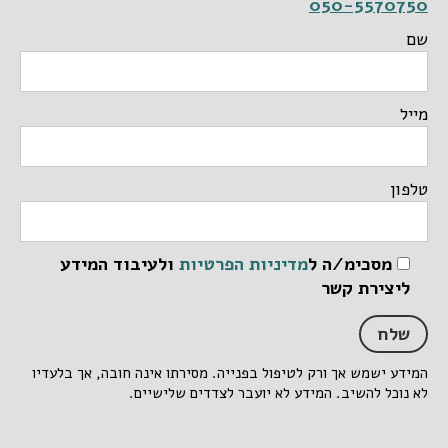
050-5570750
שם
מייל
טלפון
מסכימ/ה ל
מדיניות הפרטיות
ולעיבוד המידע
ליצירת קשר
המידע ישמש אך ורק לטיפול בפנייה. מסירתו אינה חובה, אך בלעדיו
לא נוכל להשיב. המידע לא יועבר לצדדים שלישיים.