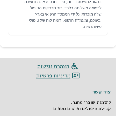
הצהרת נגישות
מדיניות פרטיות
צור קשר
להזמנת שוברי מתנה,
קביעת טיפולים ופרטים נוספים