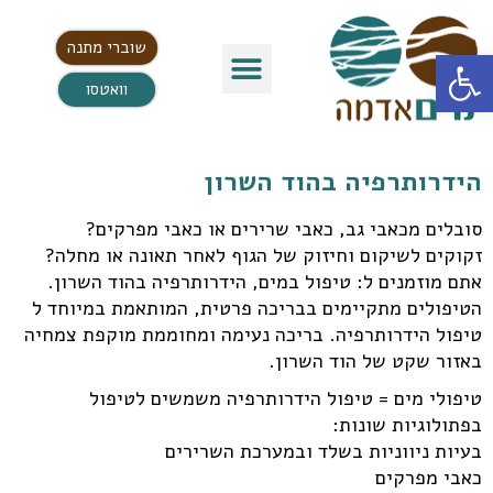
שוברי מתנה
פתח סרגל נגישות
וואטסו
הידרותרפיה בהוד השרון
סובלים מכאבי גב, כאבי שרירים או כאבי מפרקים?
זקוקים לשיקום וחיזוק של הגוף לאחר תאונה או מחלה?
אתם מוזמנים ל: טיפול במים, הידרותרפיה בהוד השרון.
הטיפולים מתקיימים בבריכה פרטית, המותאמת במיוחד ל
טיפול הידרותרפיה. בריכה נעימה ומחוממת מוקפת צמחיה
באזור שקט של הוד השרון.
טיפולי מים = טיפול הידרותרפיה משמשים לטיפול
בפתולוגיות שונות:
בעיות ניווניות בשלד ובמערכת השרירים
כאבי מפרקים