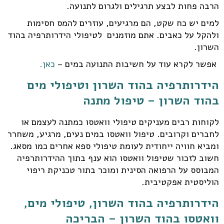
הרבה פחות לבצע תרגילים ולגרום לתנועה.
למים יש כח שקט, הם מרגיעים, עוזרים להמס חסימות
ולהקל על כאבים. אתם מוזמנים לטיפולי הידרותרפיה בהוד
השרון.
אפשר לקרא עוד על חשיבות התנועה במים –
כאן.
הידרותרפיה בהוד השרון וטיפולי מים
בהוד השרון – טיפול מתנה
לקוחות רבים מעניקים טיפולי וואטסו כמתנה לעצמם או
לחברים וקרובים. טיפול וואטסו במים נעים, מרגיע, משחרר
ומביא חוויה ייחודית לעומת טיפולי ספא אחרים כמו מסאג.
חשוב לזכור שטיפול וואטסו הוא ענף בתוך ההידרותרפיה
המבוסס על הרפואה הסינית ומוכר בתור טכניקת ריפוי
הוליסטית אפקטיבית.
הידרותרפיה בהוד השרון, טיפולי מים,
וואטסו בהוד השרון – הבריכה