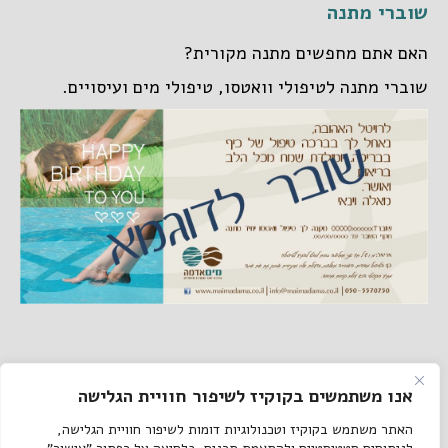
שוברי מתנה
האם אתם מחפשים מתנה מקורית?
שוברי מתנה לטיפולי וואטסו, טיפולי מים ועיסויים.
אנו משתמשים בקוקיז לשיפור חוויית הגלישה
קישורים באתר
האתר משתמש בקוקיז וטכנולוגיות דומות לשיפור חוויית הגלישה,