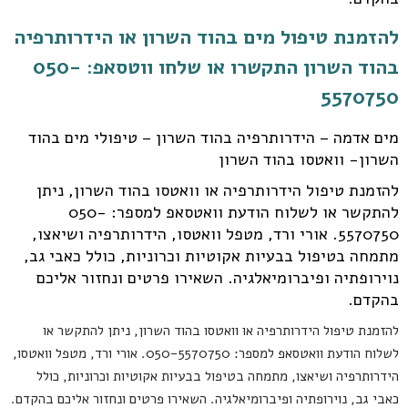
להזמנת טיפול מים בהוד השרון או הידרותרפיה
בהוד השרון התקשרו או שלחו ווטסאפ:
050-
5570750
מים אדמה – הידרותרפיה בהוד השרון – טיפולי מים בהוד
השרון- וואטסו בהוד השרון
להזמנת טיפול הידרותרפיה או וואטסו בהוד השרון, ניתן
להתקשר או לשלוח הודעת וואטסאפ למספר: 050-
5570750. אורי ורד, מטפל וואטסו, הידרותרפיה ושיאצו,
מתמחה בטיפול בבעיות אקוטיות וכרוניות, כולל כאבי גב,
נוירופתיה ופיברומיאלגיה. השאירו פרטים ונחזור אליכם
בהקדם.
להזמנת טיפול הידרותרפיה או וואטסו בהוד השרון, ניתן להתקשר או
לשלוח הודעת וואטסאפ למספר: 050-5570750. אורי ורד, מטפל וואטסו,
הידרותרפיה ושיאצו, מתמחה בטיפול בבעיות אקוטיות וכרוניות, כולל
כאבי גב, נוירופתיה ופיברומיאלגיה. השאירו פרטים ונחזור אליכם בהקדם.