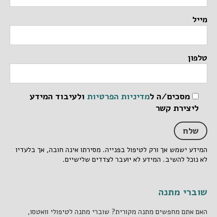
מייל
טלפון
מסכים/ה ל
מדיניות הפרטיות
ולעיבוד המידע
ליצירת קשר
המידע ישמש אך ורק לטיפול בפנייה. מסירתו אינה חובה, אך בלעדיו
לא נוכל להשיב. המידע לא יועבר לצדדים שלישיים.
שוברי מתנה
האם אתם מחפשים מתנה מקורית? שוברי מתנה לטיפולי וואטסו,