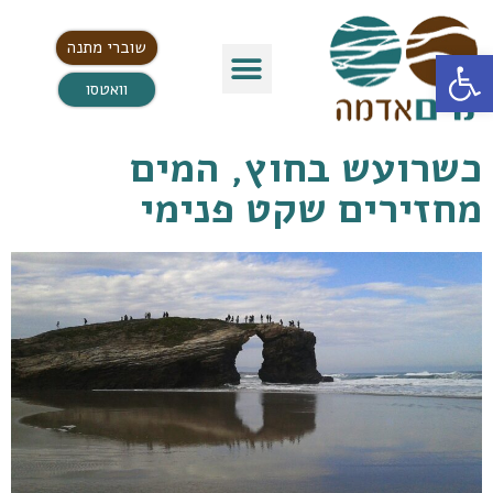
שוברי מתנה
פתח סרגל נגישות
וואטסו
כשרועש בחוץ, המים
מחזירים שקט פנימי