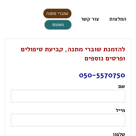
שוברי מתנה
המלצות
צור קשר
וואטסו
להזמנת שוברי מתנה, קביעת טיפולים
ופרטים נוספים
050-5570750
שם
מייל
טלפון