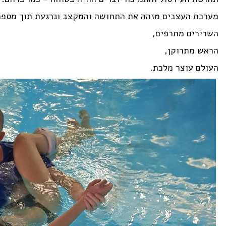
מערכת העצבים מזהה את התחושה והמקצב ונרגעת תוך מספר
השרירים מתרפים,
הראש מתרוקן,
העולם עוצר מלכת.