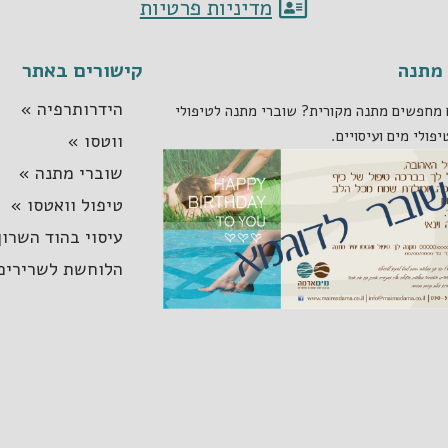
מדיניות פרטיות
מתנה
קישורים באתר
הידרותרפיה »
מחפשים מתנה מקורית? שוברי מתנה לטיפולי
יפולי מים ועיסויים.
ווטסו »
שוברי מתנה »
טיפול וואטסו »
עיסוי בהוד השרון
הלוחשת לשרירים