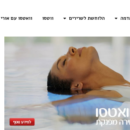
דמה
הלוחשת לשרירים
ווטסו
וואטסו עם אורי