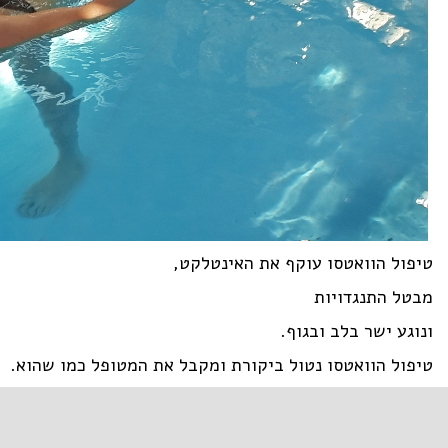
טיפול הוואטסו עוקף את האינטלקט,
מבטל התנגדויות
ונוגע ישר בלב ובגוף.
טיפול הוואטסו נטול ביקורת ומקבל את המטופל כמו שהוא.