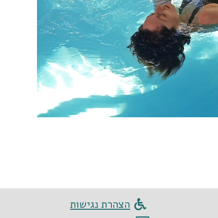
הצהרת נגישות