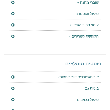
שוברי מתנה »
טיפול וואטסו »
עיסוי בהוד השרון »
הלוחשת לשרירים »
פוסטים מומלצים
איך משחררים צוואר תפוס?
בעיות גב
טיפול בכאבים