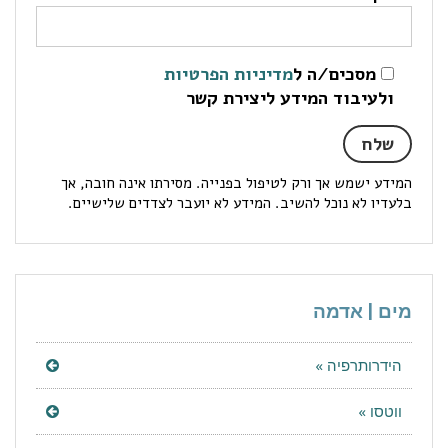
מסכים/ה ל
מדיניות הפרטיות
ולעיבוד המידע ליצירת קשר
המידע ישמש אך ורק לטיפול בפנייה. מסירתו אינה חובה, אך
בלעדיו לא נוכל להשיב. המידע לא יועבר לצדדים שלישיים.
מים | אדמה
הידרותרפיה »
ווטסו »