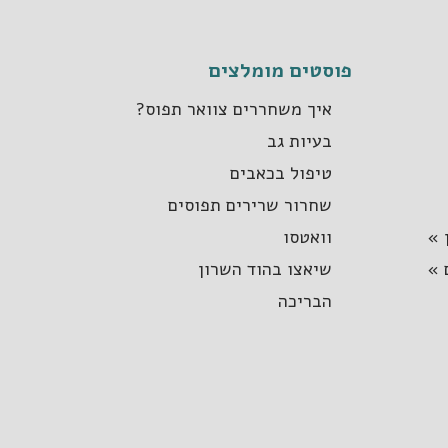
פוסטים מומלצים
איך משחררים צוואר תפוס?
בעיות גב
טיפול בכאבים
שחרור שרירים תפוסים
 »
וואטסו
 »
שיאצו בהוד השרון
הבריכה