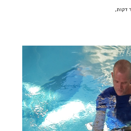
 דקות,