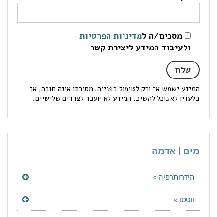
מסכים/ה ל
מדיניות הפרטיות
ולעיבוד המידע ליצירת קשר
המידע ישמש אך ורק לטיפול בפנייה. מסירתו אינה חובה, אך
בלעדיו לא נוכל להשיב. המידע לא יועבר לצדדים שלישיים.
מים | אדמה
הידרותרפיה »
ווטסו »