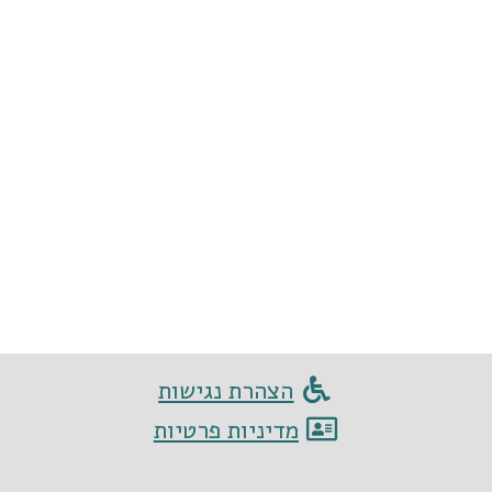
הצהרת נגישות
מדיניות פרטיות