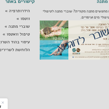
מתנה
קישורים באתר
הידרותרפיה »
מחפשים מתנה מקורית? שוברי מתנה לטיפולי
יפולי מים ועיסויים.
ווטסו »
שוברי מתנה »
טיפול וואטסו »
עיסוי בהוד השרון
הלוחשת לשרירים
א