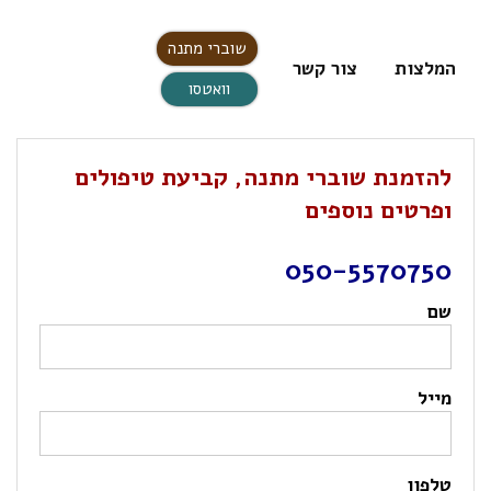
שוברי מתנה
המלצות
צור קשר
וואטסו
להזמנת שוברי מתנה, קביעת טיפולים
ופרטים נוספים
050-5570750
שם
מייל
טלפון