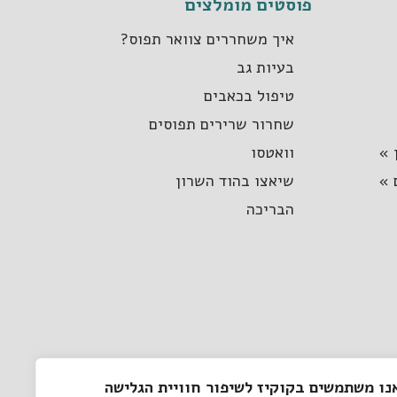
פוסטים מומלצים
איך משחררים צוואר תפוס?
בעיות גב
טיפול בכאבים
שחרור שרירים תפוסים
 »
וואטסו
 »
שיאצו בהוד השרון
הבריכה
נו משתמשים בקוקיז לשיפור חוויית הגלישה