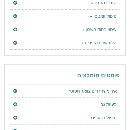
שוברי מתנה »
טיפול וואטסו »
עיסוי בהוד השרון »
הלוחשת לשרירים »
פוסטים מומלצים
איך משחררים צוואר תפוס?
בעיות גב
טיפול בכאבים