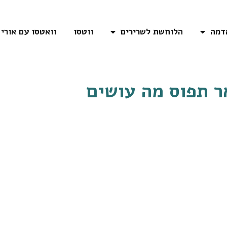
דמה
הלוחשת לשרירים
ווטסו
וואטסו עם אורי
ר תפוס מה עושים