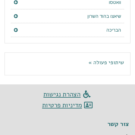
וואטסו
שיאצו בהוד השרון
הבריכה
שיתופי פעולה »
הצהרת נגישות
מדיניות פרטיות
צור קשר