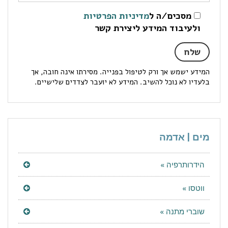
מסכים/ה ל
מדיניות הפרטיות
ולעיבוד המידע ליצירת קשר
המידע ישמש אך ורק לטיפול בפנייה. מסירתו אינה חובה, אך
בלעדיו לא נוכל להשיב. המידע לא יועבר לצדדים שלישיים.
מים | אדמה
הידרותרפיה »
ווטסו »
שוברי מתנה »