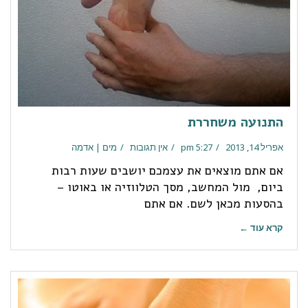
התנועה משחררת
אפריל 14, 2013
5:27 pm
אין תגובות
מים | אדמה
אם אתם מוצאים את עצמכם יושבים שעות רבות
ביום, מול המחשב, מסך הטלווזיה או באוטו –
בהסעות מכאן לשם. אם אתם
קרא עוד ←