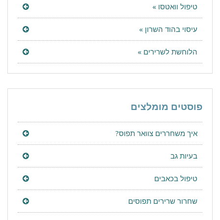
טיפול וואטסו »
עיסוי בהוד השרון »
הלוחשת לשרירים »
פוסטים מומלצים
איך משחררים צוואר תפוס?
בעיות גב
טיפול בכאבים
שחרור שרירים תפוסים