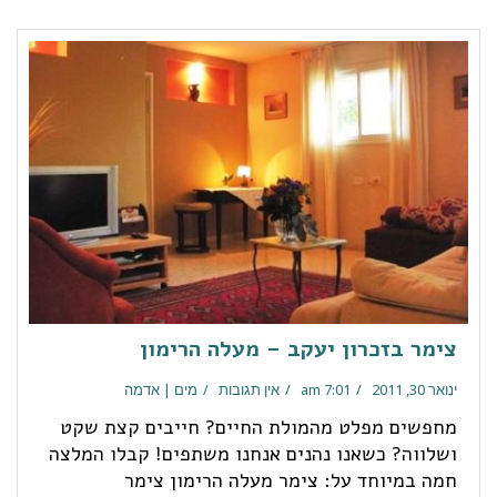
צימר בזכרון יעקב – מעלה הרימון
ינואר 30, 2011
7:01 am
אין תגובות
מים | אדמה
מחפשים מפלט מהמולת החיים? חייבים קצת שקט
ושלווה? כשאנו נהנים אנחנו משתפים! קבלו המלצה
חמה במיוחד על: צימר מעלה הרימון צימר