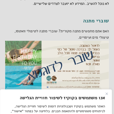
לא נוכל להשיב. המידע לא יועבר לצדדים שלישיים.
שוברי מתנה
האם אתם מחפשים מתנה מקורית? שוברי מתנה לטיפולי וואטסו,
טיפולי מים ועיסויים.
אנו משתמשים בקוקיז לשיפור חוויית הגלישה
קישורים באתר
האתר משתמש בקוקיז וטכנולוגיות דומות לשיפור חוויית הגלישה,
לניתוחים סטטיסטיים ולהתאמת תכנים. בלחיצה על כפתור "אישור",