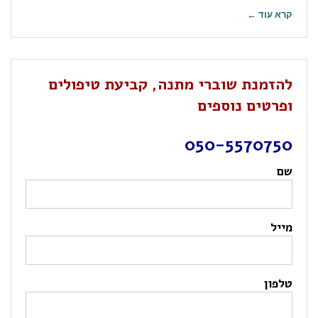
קרא עוד ←
להזמנת שוברי מתנה, קביעת טיפולים
ופרטים נוספים
050-5570750
שם
מייל
טלפון