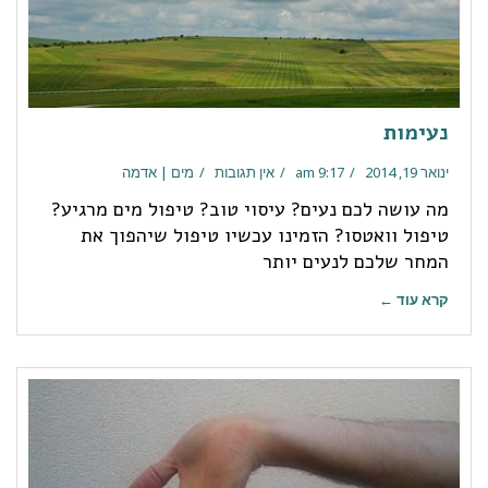
נעימות
ינואר 19, 2014
9:17 am
אין תגובות
מים | אדמה
מה עושה לכם נעים? עיסוי טוב? טיפול מים מרגיע?
טיפול וואטסו? הזמינו עכשיו טיפול שיהפוך את
המחר שלכם לנעים יותר
קרא עוד ←