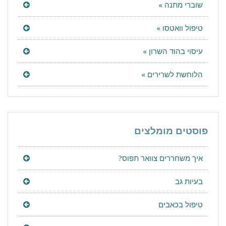
שוברי מתנה »
טיפול וואטסו »
עיסוי בהוד השרון »
הלוחשת לשרירים »
פוסטים מומלצים
איך משחררים צוואר תפוס?
בעיות גב
טיפול בכאבים