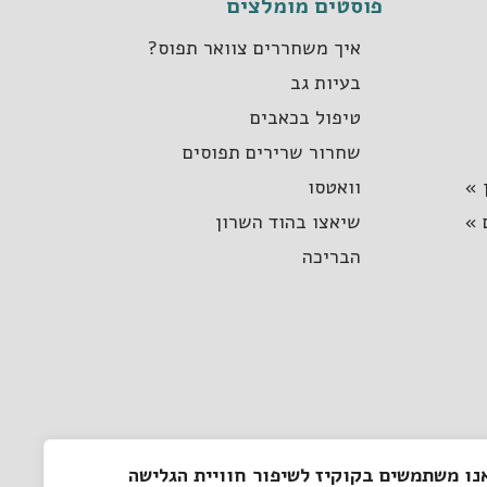
פוסטים מומלצים
איך משחררים צוואר תפוס?
בעיות גב
טיפול בכאבים
שחרור שרירים תפוסים
 »
וואטסו
 »
שיאצו בהוד השרון
הבריכה
נו משתמשים בקוקיז לשיפור חוויית הגלישה