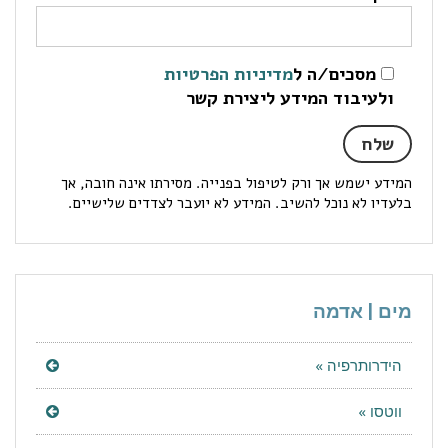
מסכים/ה ל
מדיניות הפרטיות
ולעיבוד המידע ליצירת קשר
המידע ישמש אך ורק לטיפול בפנייה. מסירתו אינה חובה, אך
בלעדיו לא נוכל להשיב. המידע לא יועבר לצדדים שלישיים.
מים | אדמה
הידרותרפיה »
ווטסו »