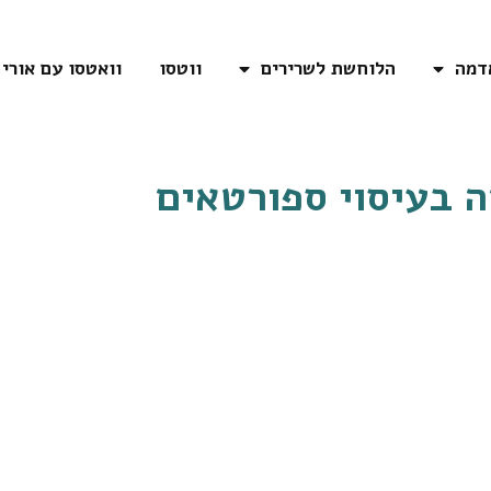
דמה
הלוחשת לשרירים
ווטסו
וואטסו עם אורי
 בעיסוי ספורטאים