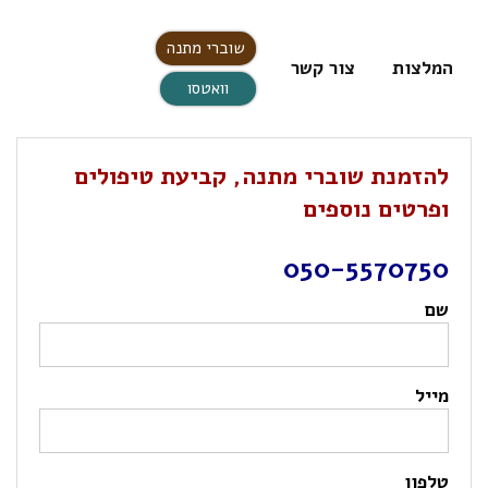
שוברי מתנה
המלצות
צור קשר
וואטסו
להזמנת שוברי מתנה, קביעת טיפולים
ופרטים נוספים
050-5570750
שם
מייל
טלפון