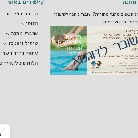
מתנה
קישורים באתר
הידרותרפיה »
מחפשים מתנה מקורית? שוברי מתנה לטיפולי
יפולי מים ועיסויים.
ווטסו »
שוברי מתנה »
טיפול וואטסו »
עיסוי בהוד השרון
הלוחשת לשרירים
א