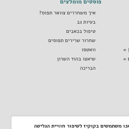
פוסטים מומלצים
איך משחררים צוואר תפוס?
בעיות גב
טיפול בכאבים
שחרור שרירים תפוסים
 »
וואטסו
 »
שיאצו בהוד השרון
הבריכה
נו משתמשים בקוקיז לשיפור חוויית הגלישה