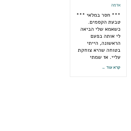
אדמה
*** חסר במלאי ***
טבעת הקסמים.
כשאמא שלי הביאה
לי אותה בפעם
הראשונה, הייתי
בטוחה שהיא צוחקת
עליי. אז שמתי
קרא עוד ←