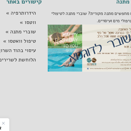
מתנה
קישורים באתר
הידרותרפיה »
מחפשים מתנה מקורית? שוברי מתנה לטיפולי
יפולי מים ועיסויים.
ווטסו »
שוברי מתנה »
טיפול וואטסו »
עיסוי בהוד השרון
הלוחשת לשרירים
א