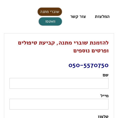
שוברי מתנה
המלצות
צור קשר
וואטסו
להזמנת שוברי מתנה, קביעת טיפולים
ופרטים נוספים
050-5570750
שם
מייל
טלפון