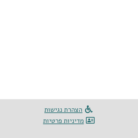
הצהרת נגישות
מדיניות פרטיות