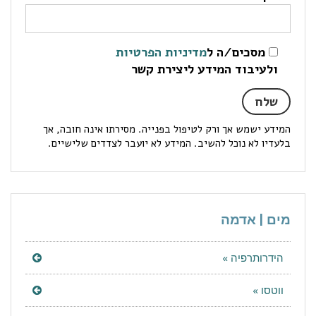
מסכים/ה ל
מדיניות הפרטיות
ולעיבוד המידע ליצירת קשר
המידע ישמש אך ורק לטיפול בפנייה. מסירתו אינה חובה, אך
בלעדיו לא נוכל להשיב. המידע לא יועבר לצדדים שלישיים.
מים | אדמה
הידרותרפיה »
ווטסו »