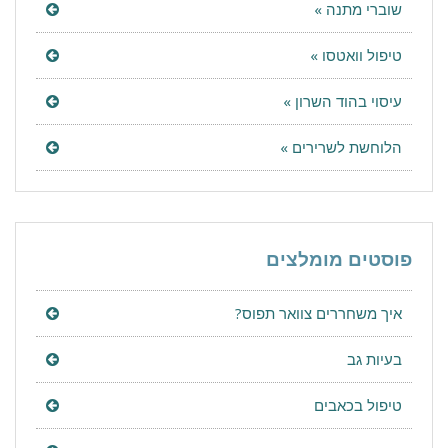
שוברי מתנה »
טיפול וואטסו »
עיסוי בהוד השרון »
הלוחשת לשרירים »
פוסטים מומלצים
איך משחררים צוואר תפוס?
בעיות גב
טיפול בכאבים