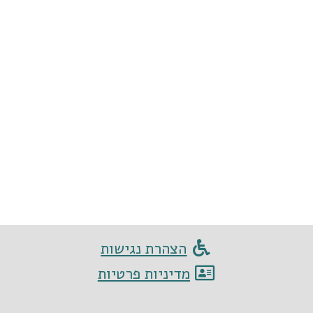
הצהרת נגישות
מדיניות פרטיות