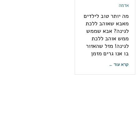
אדמה
מה יותר טוב לילדים
מאבא שאוהב ללכת
לגינה? אבא שממש
ממש אוהב ללכת
לגינה! מזל שהאזור
בו אנו גרים מזמן
קרא עוד ←