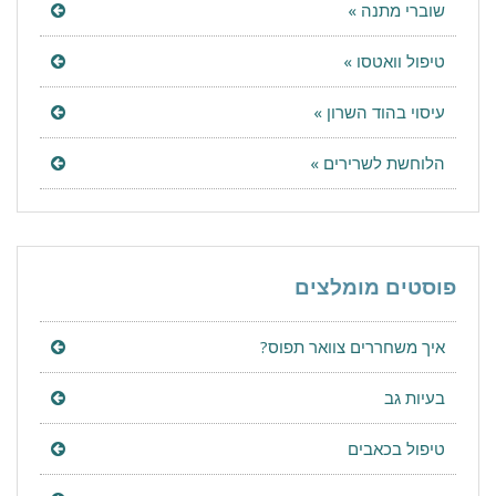
שוברי מתנה »
טיפול וואטסו »
עיסוי בהוד השרון »
הלוחשת לשרירים »
פוסטים מומלצים
איך משחררים צוואר תפוס?
בעיות גב
טיפול בכאבים