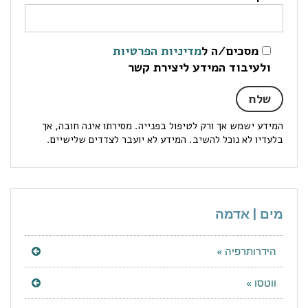
מסכים/ה ל
מדיניות הפרטיות
ולעיבוד המידע ליצירת קשר
המידע ישמש אך ורק לטיפול בפנייה. מסירתו אינה חובה, אך
בלעדיו לא נוכל להשיב. המידע לא יועבר לצדדים שלישיים.
מים | אדמה
הידרותרפיה »
ווטסו »