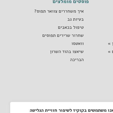
פוסטים מומלצים
איך משחררים צוואר תפוס?
בעיות גב
טיפול בכאבים
שחרור שרירים תפוסים
 »
וואטסו
 »
שיאצו בהוד השרון
הבריכה
נו משתמשים בקוקיז לשיפור חוויית הגלישה