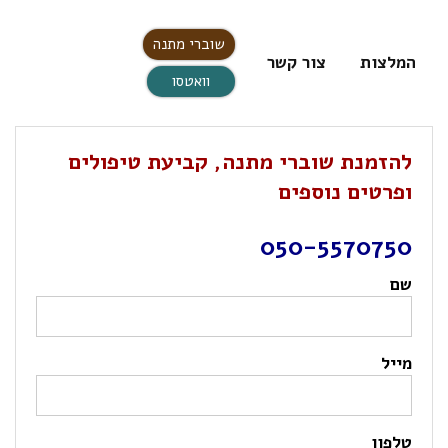
שוברי מתנה
המלצות
צור קשר
וואטסו
להזמנת שוברי מתנה, קביעת טיפולים
ופרטים נוספים
050-5570750
שם
מייל
טלפון