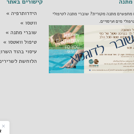
מתנה
קישורים באתר
הידרותרפיה »
מחפשים מתנה מקורית? שוברי מתנה לטיפולי
יפולי מים ועיסויים.
ווטסו »
שוברי מתנה »
טיפול וואטסו »
עיסוי בהוד השרון
הלוחשת לשרירים
א