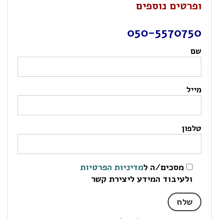
ופרטים נוספים
050-5570750
שם
מייל
טלפון
מסכים/ה ל
מדיניות הפרטיות
ולעיבוד המידע ליצירת קשר