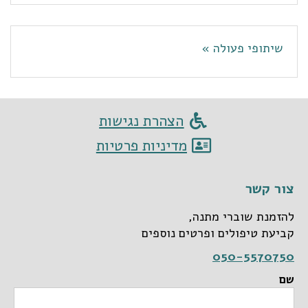
שיתופי פעולה »
הצהרת נגישות
מדיניות פרטיות
צור קשר
להזמנת שוברי מתנה,
קביעת טיפולים ופרטים נוספים
050-5570750
שם