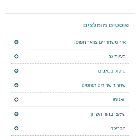
פוסטים מומלצים
איך משחררים צוואר תפוס?
בעיות גב
טיפול בכאבים
שחרור שרירים תפוסים
וואטסו
שיאצו בהוד השרון
הבריכה