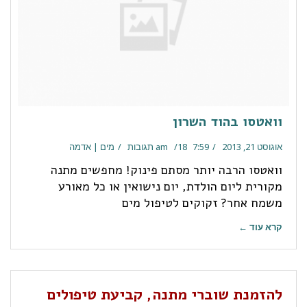
וואטסו בהוד השרון
אוגוסט 21, 2013
7:59 am
18 תגובות
מים | אדמה
וואטסו הרבה יותר מסתם פינוק! מחפשים מתנה
מקורית ליום הולדת, יום נישואין או כל מאורע
משמח אחר? זקוקים לטיפול מים
קרא עוד ←
להזמנת שוברי מתנה, קביעת טיפולים