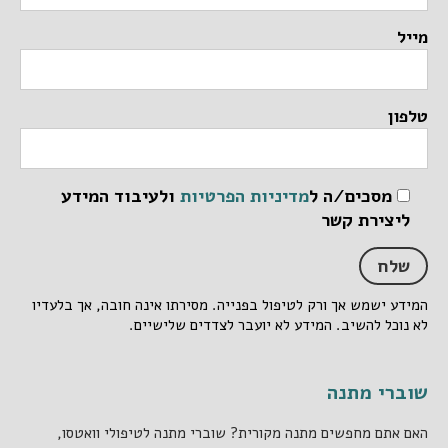
מייל
טלפון
מסכים/ה ל
מדיניות הפרטיות
ולעיבוד המידע
ליצירת קשר
המידע ישמש אך ורק לטיפול בפנייה. מסירתו אינה חובה, אך בלעדיו
לא נוכל להשיב. המידע לא יועבר לצדדים שלישיים.
שוברי מתנה
האם אתם מחפשים מתנה מקורית? שוברי מתנה לטיפולי וואטסו,