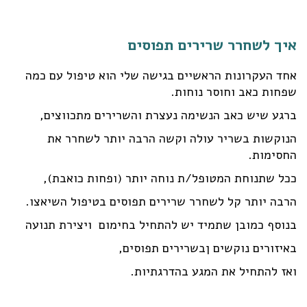
איך לשחרר שרירים תפוסים
אחד העקרונות הראשיים בגישה שלי הוא טיפול עם כמה
שפחות כאב וחוסר נוחות.
ברגע שיש כאב הנשימה נעצרת והשרירים מתכווצים,
הנוקשות בשריר עולה וקשה הרבה יותר לשחרר את
החסימות.
ככל שתנוחת המטופל/ת נוחה יותר (ופחות כואבת),
הרבה יותר קל לשחרר שרירים תפוסים בטיפול השיאצו.
בנוסף כמובן שתמיד יש להתחיל בחימום ויצירת תנועה
באיזורים נוקשים ןבשרירים תפוסים,
ואז להתחיל את המגע בהדרגתיות.