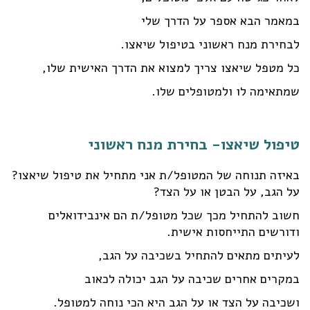
במאמר הבא אספר על הדרך שלי
לבחירת מנח ראשוני בטיפול שיאצו.
כל מטפל שיאצו צריך למצוא את הדרך האישית שלו,
שמתאימה לו ולמטופלים שלו.
טיפול שיאצו- בחירת מנח ראשוני
באיזה תנוחה של המטופל/ת אני מתחיל את טיפול שיאצו?
על הגב, על הבטן או על הצד?
חשוב להתחיל מכך שכל מטופל/ת הם אינבידואלים
ודורשים התייחסות אישית.
לעיתים מתאים להתחיל בשכיבה על הגב,
במקרים אחרים שכיבה על הגב יכולה לכאוב
ושכיבה על הצד או על הגב היא הכי נוחה למטופל.