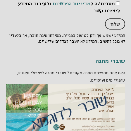
מסכים/ה ל
מדיניות הפרטיות
ולעיבוד המידע
ליצירת קשר
המידע ישמש אך ורק לטיפול בפנייה. מסירתו אינה חובה, אך בלעדיו
לא נוכל להשיב. המידע לא יועבר לצדדים שלישיים.
שוברי מתנה
האם אתם מחפשים מתנה מקורית? שוברי מתנה לטיפולי וואטסו,
טיפולי מים ועיסויים.