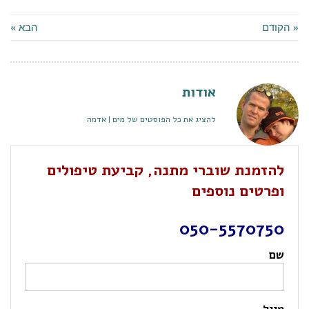
« הקודם
הבא »
אודות
להציג את כל הפוסטים של מים | אדמה
להזמנת שוברי מתנה, קביעת טיפולים
ופרטים נוספים
050-5570750
שם