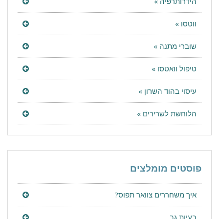
הידרותרפיה »
ווטסו »
שוברי מתנה »
טיפול וואטסו »
עיסוי בהוד השרון »
הלוחשת לשרירים »
פוסטים מומלצים
איך משחררים צוואר תפוס?
בעיות גב