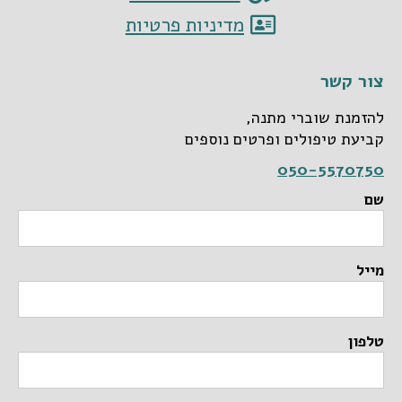
מדיניות פרטיות
צור קשר
להזמנת שוברי מתנה,
קביעת טיפולים ופרטים נוספים
050-5570750
שם
מייל
טלפון