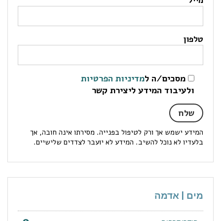
מייל
טלפון
מסכים/ה ל
מדיניות הפרטיות
ולעיבוד המידע ליצירת קשר
המידע ישמש אך ורק לטיפול בפנייה. מסירתו אינה חובה, אך
בלעדיו לא נוכל להשיב. המידע לא יועבר לצדדים שלישיים.
מים | אדמה