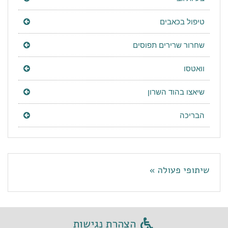
טיפול בכאבים
שחרור שרירים תפוסים
וואטסו
שיאצו בהוד השרון
הבריכה
שיתופי פעולה »
הצהרת נגישות