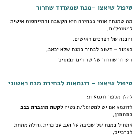
טיפול שיאצו –מנח שמעודד שחרור
מה שמנחה אותי בבחירה היא הקשבה והתייחסות אישית
למטופל/ת,
והבנה של הצרכים האישים.
כאמור – חשוב לבחור במנח שלא יכאב,
ויעודד שחרור של שרירים תפוסים
טיפול שיאצו – דוגמאות לבחירת מנח ראשוני
להלן מספר דוגמאות:
לדוגמא אם יש למטופל/ת נטיה ל
קשת מוגברת בגב
התחתון
,
אתחיל במנח של שכיבה על הגב עם כרית גדולה מתחת
לברכיים,