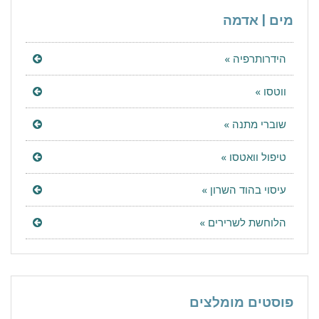
מים | אדמה
הידרותרפיה »
ווטסו »
שוברי מתנה »
טיפול וואטסו »
עיסוי בהוד השרון »
הלוחשת לשרירים »
פוסטים מומלצים