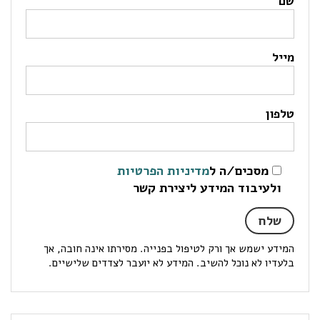
שם
מייל
טלפון
מסכים/ה ל
מדיניות הפרטיות
ולעיבוד המידע ליצירת קשר
המידע ישמש אך ורק לטיפול בפנייה. מסירתו אינה חובה, אך
בלעדיו לא נוכל להשיב. המידע לא יועבר לצדדים שלישיים.