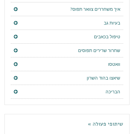
איך משחררים צוואר תפוס?
בעיות גב
טיפול בכאבים
שחרור שרירים תפוסים
וואטסו
שיאצו בהוד השרון
הבריכה
שיתופי פעולה »