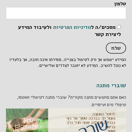
טלפון
מסכים/ה ל
מדיניות הפרטיות
ולעיבוד המידע
ליצירת קשר
המידע ישמש אך ורק לטיפול בפנייה. מסירתו אינה חובה, אך בלעדיו
לא נוכל להשיב. המידע לא יועבר לצדדים שלישיים.
שוברי מתנה
האם אתם מחפשים מתנה מקורית? שוברי מתנה לטיפולי וואטסו,
טיפולי מים ועיסויים.