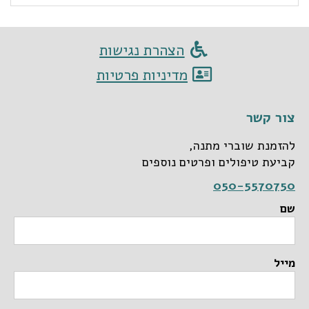
הצהרת נגישות
מדיניות פרטיות
צור קשר
להזמנת שוברי מתנה,
קביעת טיפולים ופרטים נוספים
050-5570750
שם
מייל