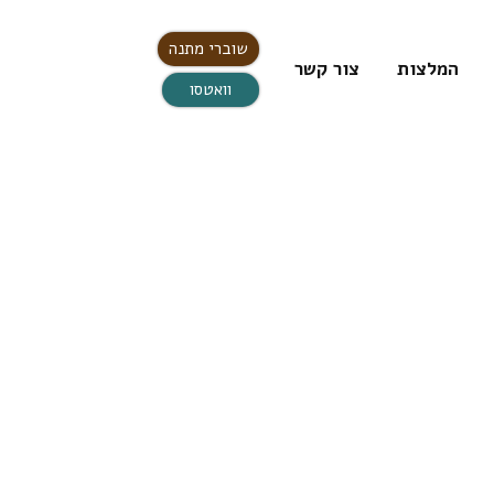
שוברי מתנה
המלצות
צור קשר
וואטסו