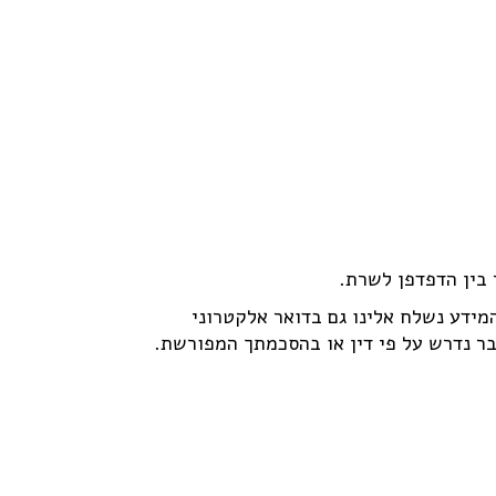
מידע נשלח אלינו גם בדואר אלקטרוני