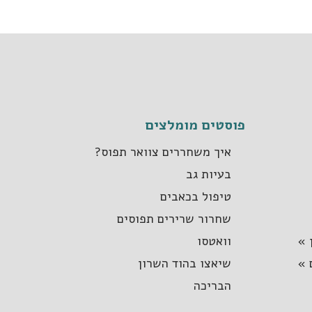
פוסטים מומלצים
איך משחררים צוואר תפוס?
בעיות גב
טיפול בכאבים
שחרור שרירים תפוסים
 »
וואטסו
 »
שיאצו בהוד השרון
הבריכה