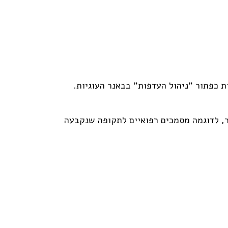
 כפתור "ניהול העדפות" בבאנר העוגיות.
תר, לדוגמה מסמכים רפואיים לתקופה שנקבעה