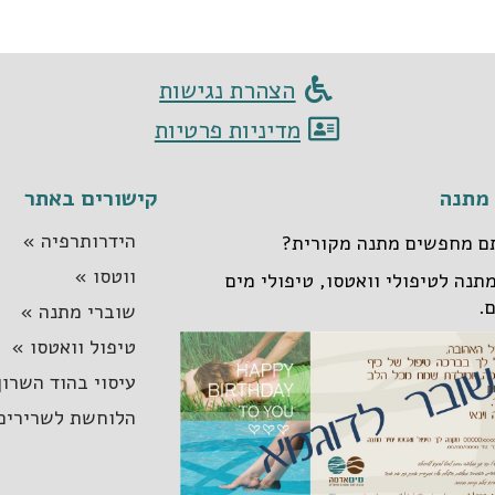
הצהרת נגישות
מדיניות פרטיות
מתנה
קישורים באתר
הידרותרפיה »
ם מחפשים מתנה מקורית?
ווטסו »
תנה לטיפולי וואטסו, טיפולי מים
ם.
שוברי מתנה »
טיפול וואטסו »
עיסוי בהוד השרון
הלוחשת לשרירים