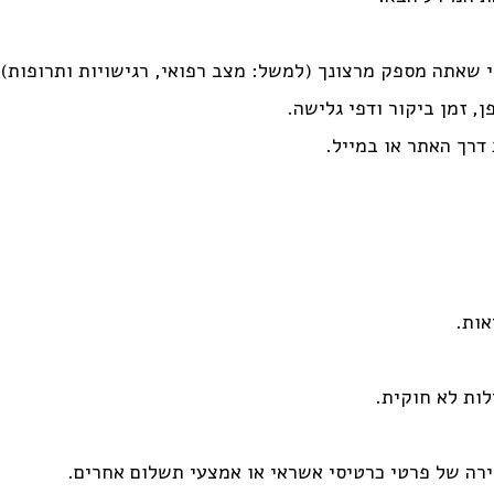
י שאתה מספק מרצונך (למשל: מצב רפואי, רגישויות ותרופות).
דרך האתר או במייל.
אות.
ות לא חוקית.
מירה של פרטי כרטיסי אשראי או אמצעי תשלום אחרים.