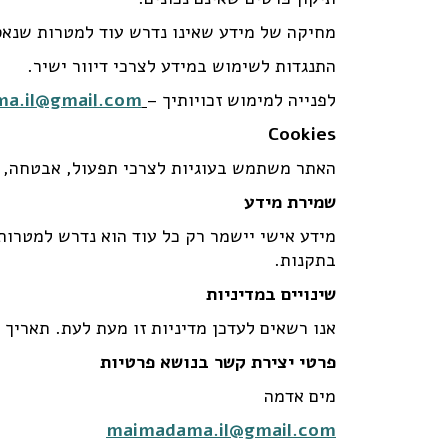
מחיקה של מידע שאינו נדרש עוד למטרות שנאס
התנגדות לשימוש במידע לצרכי דיוור ישיר.
לפנייה למימוש זכויותיך –
a.il@gmail.com
Cookies
האתר משתמש בעוגיות לצרכי תפעול, אבטחה, ני
שמירת מידע
מידע אישי יישמר רק כל עוד הוא נדרש למטרות
בתקנות.
שינויים במדיניות
אנו רשאים לעדכן מדיניות זו מעת לעת. תאריך 
פרטי יצירת קשר בנושא פרטיות
מים אדמה
maimadama.il@gmail.com