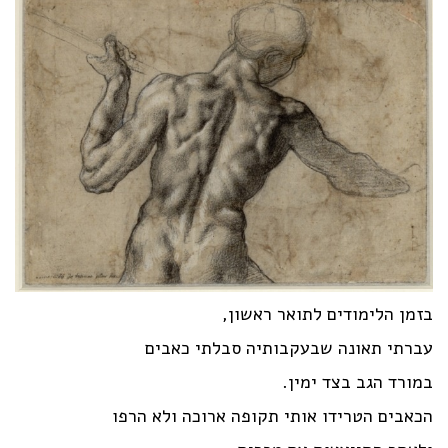
בזמן הלימודים לתואר ראשון,
עברתי תאונה שבעקבותיה סבלתי כאבים
במורד הגב בצד ימין.
הכאבים הטרידו אותי תקופה ארוכה ולא הרפו