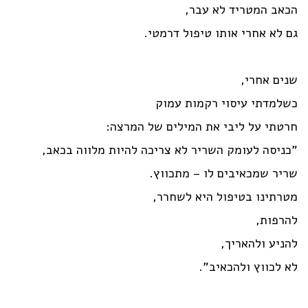
הכאב המטריד לא עבר,
גם לא אחרי אותו טיפול דרמטי.
שנים אחרי,
כשלמדתי עיסוי רקמות עמוק
חרטתי על ליבי את המילים של המרצה:
"כניסה לעומק השריר לא צריכה להיות מלווה בכאב,
שריר שמכאיבים לו – מתכווץ.
מטרתינו בטיפול היא לשחרר,
להרפות,
להניע ולהאריך,
לא לכווץ ולהכאיב".