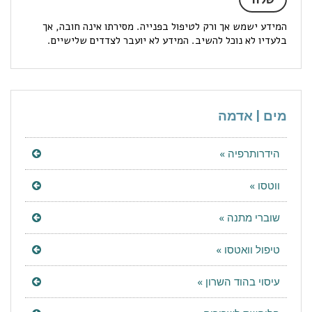
המידע ישמש אך ורק לטיפול בפנייה. מסירתו אינה חובה, אך
בלעדיו לא נוכל להשיב. המידע לא יועבר לצדדים שלישיים.
מים | אדמה
הידרותרפיה »
ווטסו »
שוברי מתנה »
טיפול וואטסו »
עיסוי בהוד השרון »