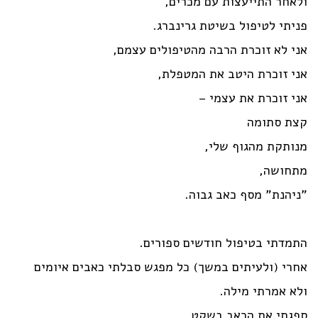
ולאחר התייעצות עם מכרים,
פניתי לטיפול בשיטת גרינברג.
אני לא זוכרת הרבה מהטיפולים עצמם,
אני זוכרת היטב את המטפלת,
אני זוכרת את עצמי –
קצת סתומה
מנותקת מהגוף שלי,
מתחושה,
"ניהנת" מסף כאב גבוה.
התמדתי בטיפול חודשים ספורים.
אחרי (ולעיתים במשך) כל מפגש סבלתי כאבים איומים
ולא אמרתי מילה.
ספגתי את הכאב בשקט,