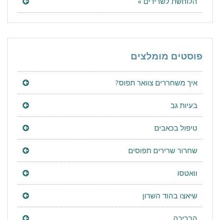
הלוחשת לשרירים »
פוסטים מומלצים
איך משחררים צוואר תפוס?
בעיות גב
טיפול בכאבים
שחרור שרירים תפוסים
וואטסו
שיאצו בהוד השרון
הבריכה