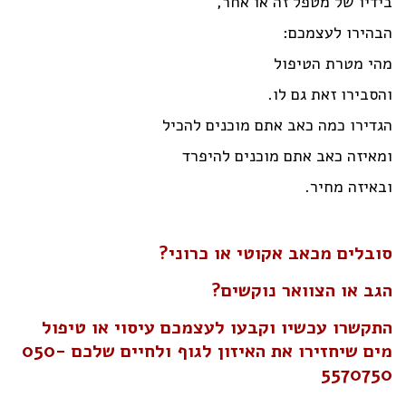
בידיו של מטפל זה או אחר,
הבהירו לעצמכם:
מהי מטרת הטיפול
והסבירו זאת גם לו.
הגדירו כמה כאב אתם מוכנים להכיל
ומאיזה כאב אתם מוכנים להיפרד
ובאיזה מחיר.
סובלים מכאב אקוטי או כרוני?
הגב או הצוואר נוקשים?
התקשרו עכשיו וקבעו לעצמכם עיסוי או טיפול
מים שיחזירו את האיזון לגוף ולחיים שלכם 050-
5570750