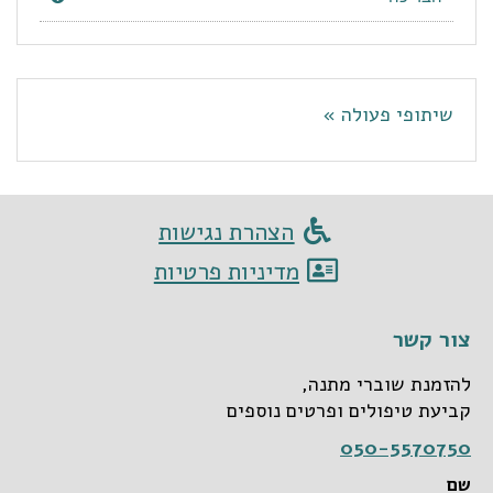
שיתופי פעולה »
הצהרת נגישות
מדיניות פרטיות
צור קשר
להזמנת שוברי מתנה,
קביעת טיפולים ופרטים נוספים
050-5570750
שם