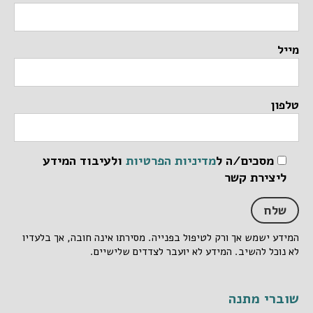
מייל
טלפון
מסכים/ה ל
מדיניות הפרטיות
ולעיבוד המידע
ליצירת קשר
המידע ישמש אך ורק לטיפול בפנייה. מסירתו אינה חובה, אך בלעדיו
לא נוכל להשיב. המידע לא יועבר לצדדים שלישיים.
שוברי מתנה