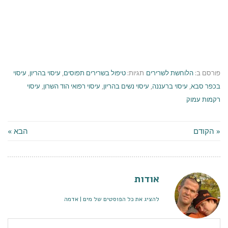
פורסם ב:
הלוחשת לשרירים
תגיות:
טיפול בשרירים תפוסים
,
עיסוי בהריון
,
עיסוי
בכפר סבא
,
עיסוי ברעננה
,
עיסוי נשים בהריון
,
עיסוי רפואי הוד השרון
,
עיסוי
רקמות עמוק
« הקודם
הבא »
אודות
להציג את כל הפוסטים של מים | אדמה