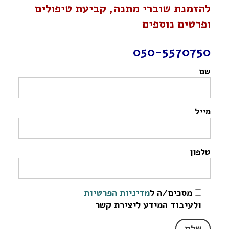
להזמנת שוברי מתנה, קביעת טיפולים
ופרטים נוספים
050-5570750
שם
מייל
טלפון
מסכים/ה ל
מדיניות הפרטיות
ולעיבוד המידע ליצירת קשר