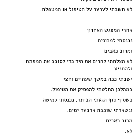
לא חשבתי לערער על הטיפול או המטפלת.
אחרי המפגש האחרון
נכנסתי למכונית
ומרוב כאבים
לא הצלחתי להרים את היד כדי לסובב את המפתח
ולהתניע.
ישבתי ככה במשך שעתיים וחצי
במהלכן החלטתי להפסיק את הטיפול.
כשסוף סוף הגעתי הביתה, נכנסתי למיטה
ונשארתי שוכבת ארבעה ימים.
מרוב כאבים.
לא,