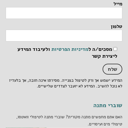
מייל
טלפון
מסכים/ה ל
מדיניות הפרטיות
ולעיבוד המידע
ליצירת קשר
המידע ישמש אך ורק לטיפול בפנייה. מסירתו אינה חובה, אך בלעדיו
לא נוכל להשיב. המידע לא יועבר לצדדים שלישיים.
שוברי מתנה
האם אתם מחפשים מתנה מקורית? שוברי מתנה לטיפולי וואטסו,
טיפולי מים ועיסויים.