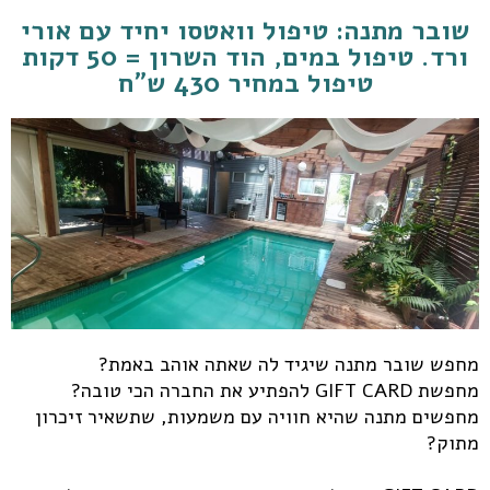
שובר מתנה: טיפול וואטסו יחיד עם אורי
ורד. טיפול במים, הוד השרון = 50 דקות
טיפול במחיר 430 ש"ח
מחפש שובר מתנה שיגיד לה שאתה אוהב באמת?
מחפשת GIFT CARD להפתיע את החברה הכי טובה?
מחפשים מתנה שהיא חוויה עם משמעות, שתשאיר זיכרון
מתוק?