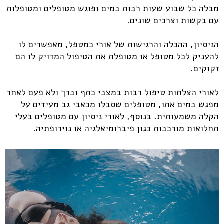
מבלה כל שבוע שעות רבות במים ופוגש מטופלים ומטופלות
עם בקשות וצרכים שונים.
הניסיון, ההכלה והרגישות של אורי כמטפל, מאפשרים לו
להעניק לכל מטופל או מטופלת את הטיפול המדויק לו הם
זקוקים.
לאורי הצלחות טיפול רבות במצבי כתף וברך ולא פעם לאחר
מפגש במים אתו, מטופלים שסבלו מכאבי גב מעידים על
הקלה משמעותית. בנוסף, לאורי ניסיון עם מטופלים בעלי
תחלואות מורכבות כגון פיברומיאלגיה או נוירופתיה.