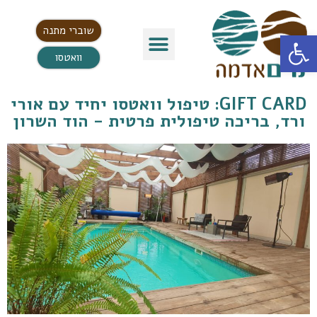
שוברי מתנה
פתח סרגל נגישות
וואטסו
GIFT CARD: טיפול וואטסו יחיד עם אורי
ורד, בריכה טיפולית פרטית - הוד השרון