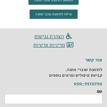
שיחה להזמנת שובר מתנה
הצהרת נגישות
מדיניות פרטיות
צור קשר
להזמנת שוברי מתנה,
קביעת טיפולים ופרטים נוספים
050-5570750
שם