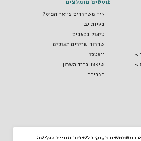
פוסטים מומלצים
איך משחררים צוואר תפוס?
בעיות גב
טיפול בכאבים
שחרור שרירים תפוסים
 »
וואטסו
 »
שיאצו בהוד השרון
הבריכה
נו משתמשים בקוקיז לשיפור חוויית הגלישה