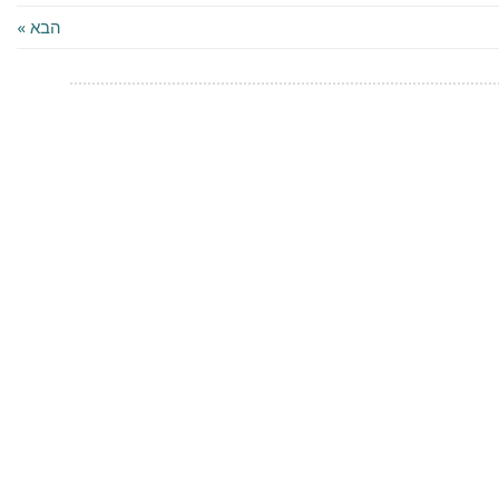
הבא »