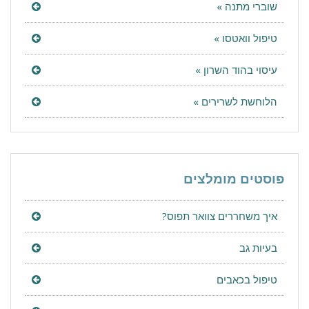
שוברי מתנה »
טיפול וואטסו »
עיסוי בהוד השרון »
הלוחשת לשרירים »
פוסטים מומלצים
איך משחררים צוואר תפוס?
בעיות גב
טיפול בכאבים