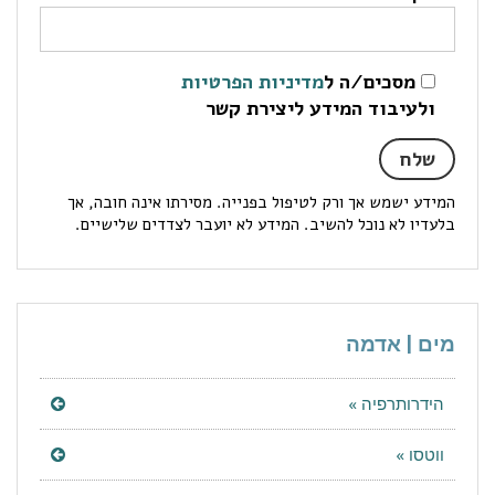
מסכים/ה ל
מדיניות הפרטיות
ולעיבוד המידע ליצירת קשר
המידע ישמש אך ורק לטיפול בפנייה. מסירתו אינה חובה, אך
בלעדיו לא נוכל להשיב. המידע לא יועבר לצדדים שלישיים.
מים | אדמה
הידרותרפיה »
ווטסו »