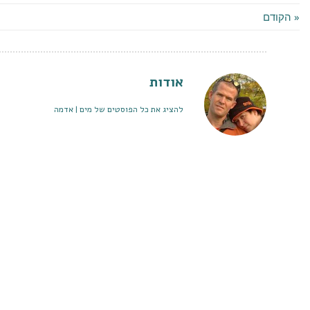
« הקודם
אודות
להציג את כל הפוסטים של מים | אדמה