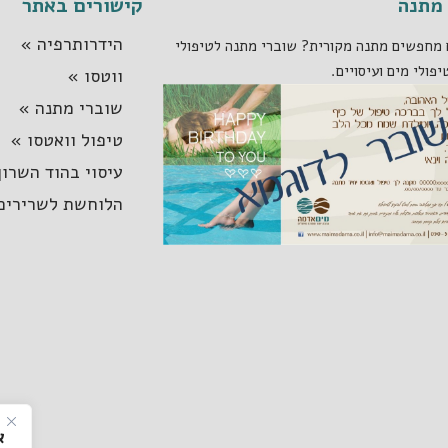
מתנה
קישורים באתר
הידרותרפיה »
מחפשים מתנה מקורית? שוברי מתנה לטיפולי
יפולי מים ועיסויים.
ווטסו »
שוברי מתנה »
טיפול וואטסו »
עיסוי בהוד השרון
הלוחשת לשרירים
א