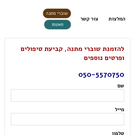
שוברי מתנה
המלצות
צור קשר
וואטסו
להזמנת שוברי מתנה, קביעת טיפולים
ופרטים נוספים
050-5570750
שם
מייל
טלפון