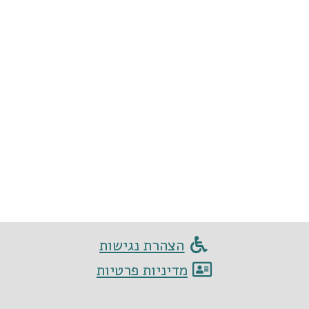
הצהרת נגישות
מדיניות פרטיות