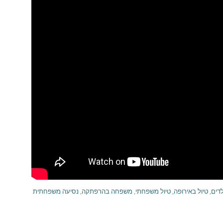
לדים
,
טיול באירופה
,
טיול משפחתי
,
משפחה בהרפתקה
,
נסיעה משפחתית