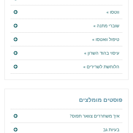
ווטסו »
שוברי מתנה »
טיפול וואטסו »
עיסוי בהוד השרון »
הלוחשת לשרירים »
פוסטים מומלצים
איך משחררים צוואר תפוס?
בעיות גב