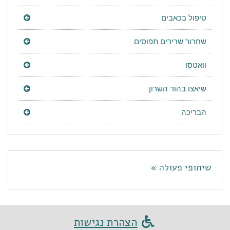
טיפול בכאבים
שחרור שרירים תפוסים
וואטסו
שיאצו בהוד השרון
הבריכה
שיתופי פעולה »
הצהרת נגישות