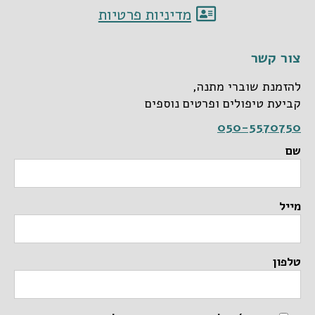
מדיניות פרטיות
צור קשר
להזמנת שוברי מתנה,
קביעת טיפולים ופרטים נוספים
050-5570750
שם
מייל
טלפון