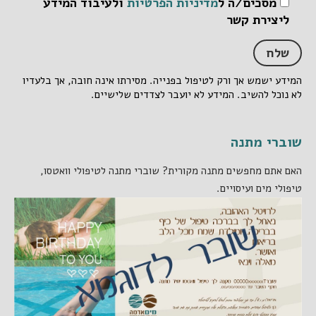
מסכים/ה ל
מדיניות הפרטיות
ולעיבוד המידע
ליצירת קשר
המידע ישמש אך ורק לטיפול בפנייה. מסירתו אינה חובה, אך בלעדיו
לא נוכל להשיב. המידע לא יועבר לצדדים שלישיים.
שוברי מתנה
האם אתם מחפשים מתנה מקורית? שוברי מתנה לטיפולי וואטסו,
טיפולי מים ועיסויים.