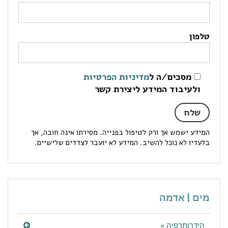
טלפון
מסכים/ה ל
מדיניות הפרטיות
ולעיבוד המידע ליצירת קשר
המידע ישמש אך ורק לטיפול בפנייה. מסירתו אינה חובה, אך
בלעדיו לא נוכל להשיב. המידע לא יועבר לצדדים שלישיים.
מים | אדמה
הידרותרפיה »