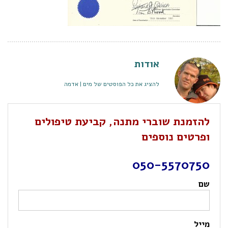
אודות
להציג את כל הפוסטים של מים | אדמה
להזמנת שוברי מתנה, קביעת טיפולים
ופרטים נוספים
050-5570750
שם
מייל