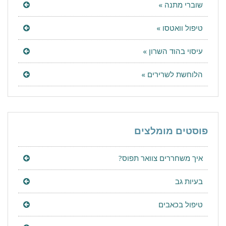
שוברי מתנה »
טיפול וואטסו »
עיסוי בהוד השרון »
הלוחשת לשרירים »
פוסטים מומלצים
איך משחררים צוואר תפוס?
בעיות גב
טיפול בכאבים