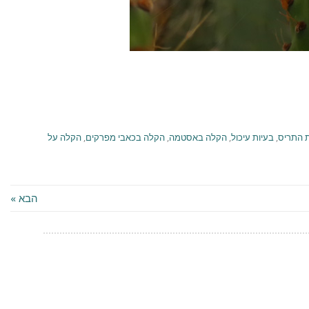
 התריס
,
בעיות עיכול
,
הקלה באסטמה
,
הקלה בכאבי מפרקים
,
הקלה על
הבא »