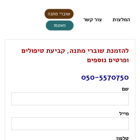
שוברי מתנה
המלצות
צור קשר
וואטסו
להזמנת שוברי מתנה, קביעת טיפולים
ופרטים נוספים
050-5570750
שם
מייל
טלפון