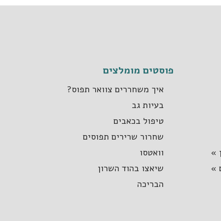
פוסטים מומלצים
איך משחררים צוואר תפוס?
בעיות גב
טיפול בכאבים
שחרור שרירים תפוסים
 »
וואטסו
 »
שיאצו בהוד השרון
הבריכה