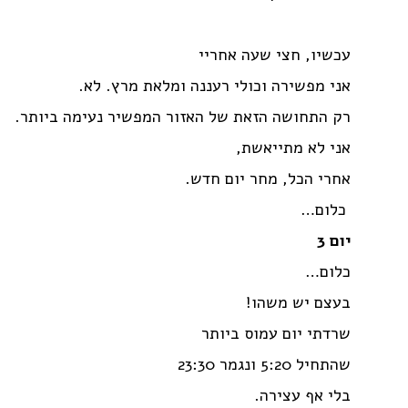
עכשיו, חצי שעה אחריי
אני מפשירה וכולי רעננה ומלאת מרץ. לא.
רק התחושה הזאת של האזור המפשיר נעימה ביותר.
אני לא מתייאשת,
אחרי הכל, מחר יום חדש.
כלום…
יום 3
כלום…
בעצם יש משהו!
שרדתי יום עמוס ביותר
שהתחיל 5:20 ונגמר 23:30
בלי אף עצירה.