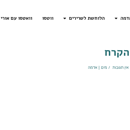
דמה
הלוחשת לשרירים
ווטסו
וואטסו עם אורי
הקרח
אין תגובות
מים | אדמה