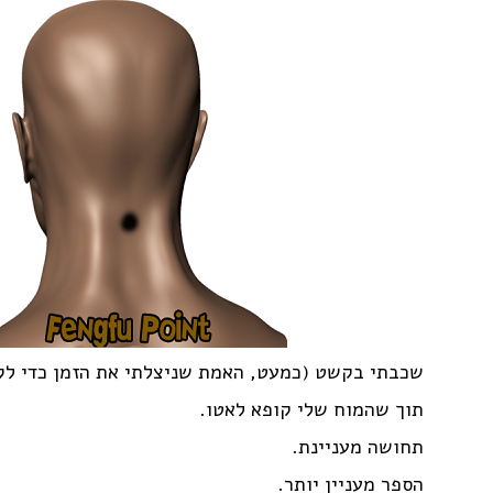
שכבתי בקשט (כמעט, האמת שניצלתי את הזמן כדי לקרוא) 20 
תוך שהמוח שלי קופא לאטו.
תחושה מעניינת.
הספר מעניין יותר.