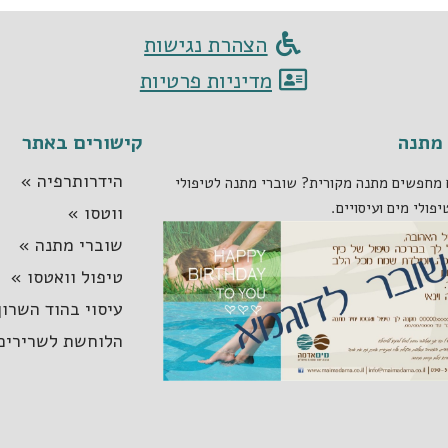
הצהרת נגישות
מדיניות פרטיות
מתנה
קישורים באתר
הידרותרפיה »
מחפשים מתנה מקורית? שוברי מתנה לטיפולי
יפולי מים ועיסויים.
ווטסו »
שוברי מתנה »
טיפול וואטסו »
עיסוי בהוד השרון
הלוחשת לשרירים