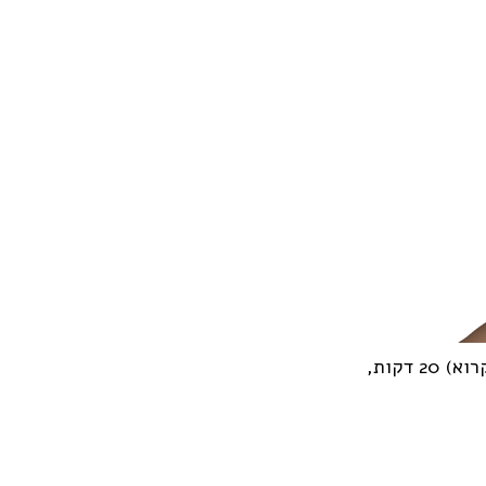
דקות,