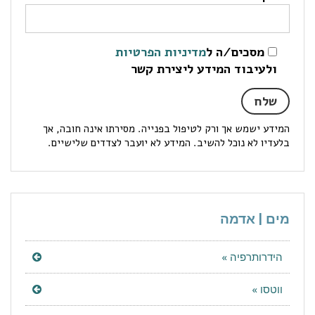
מסכים/ה ל
מדיניות הפרטיות
ולעיבוד המידע ליצירת קשר
המידע ישמש אך ורק לטיפול בפנייה. מסירתו אינה חובה, אך
בלעדיו לא נוכל להשיב. המידע לא יועבר לצדדים שלישיים.
מים | אדמה
הידרותרפיה »
ווטסו »