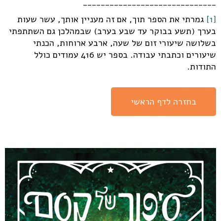
______________________________
[1]
גמרתי את הספר תוך, אם זה מעניין אותך, עשר שעות
בערך (תשע בבוקר עד שבע בערב) שבמהלכן גם השתתפתי
בשלושה שיעורי זום של שעה, ארבע ארוחות, הכנתי
שיעורים וכתבתי עבודה. בספר יש 416 עמודים כולל
התודות.
בחזרה לדף הראשי