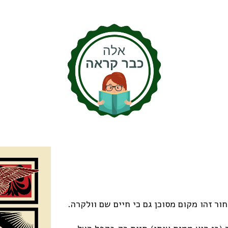
ר זהו מקום מסוכן גם כי חיים שם וולקרה.