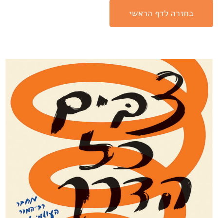
בחזרה לדף הראשי