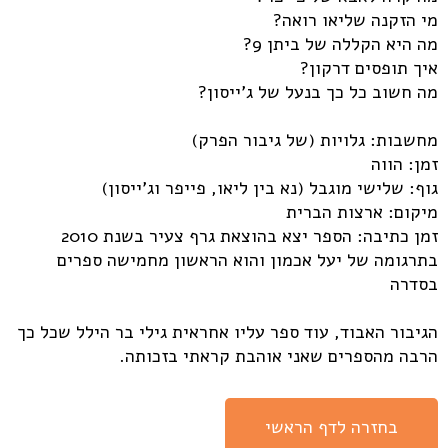
מי הזקנה שליאו רואה?
מה היא הקללה של ביתן 9?
איך תופסים דרקון?
מה חשוב כל כך בנעל של ג'ייסון?
מחשבות: גלויות (של גיבור הפרק)
זמן: הווה
גוף: שלישי מוגבל (נא בין ליאו, פייפר וג'ייסון)
מיקום: ארצות הברית
זמן כתיבה: הספר יצא בהוצאת גרף צעיר בשנת 2010
בתרגומה של יעל אכמון והוא הראשון מחמישה ספרים
בסדרה
הגיבור האבוד, עוד ספר עליו אחראית גילי בר הילל שכל כך
הרבה מהספרים שאני אוהבת קראתי בזכותה.
בחזרה לדף הראשי