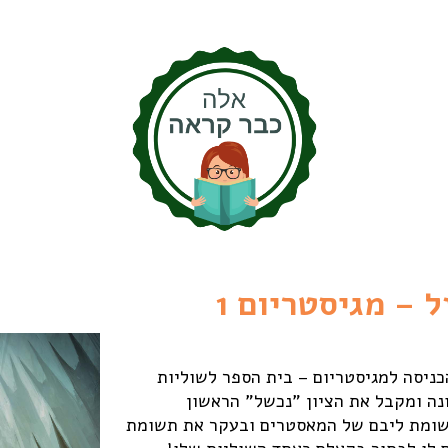
 – מגיסטריום 1
הכניסה למגיסטריום – בית הספר לשוליות
נה ומקבל את הציון "נכשל" הראשון
שומת ליבם של המאסטרים ובעקר את תשומת