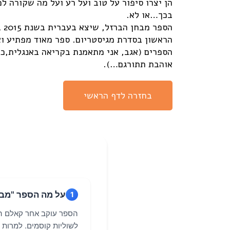
הן יצרו סיפור על טוב ועל רע ועל מה שקורה למי
בכך…או לא.
הס
הראשון בסדרת מגיסטריום. ספר מאוד מפתיע ו
הספרים (אגב, אני מתאמנת בקריאה באנגלית,כי
אוהבת תתורגם…).
בחזרה לדף הראשי