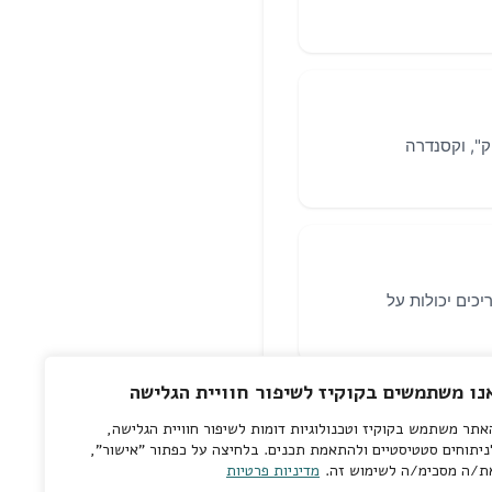
נו משתמשים בקוקיז לשיפור חוויית הגלישה
אתר משתמש בקוקיז וטכנולוגיות דומות לשיפור חוויית הגלישה,
ניתוחים סטטיסטיים ולהתאמת תכנים. בלחיצה על כפתור "אישור",
ת/ה מסכימ/ה לשימוש זה.
מדיניות פרטיות