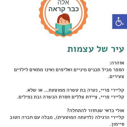
פתח סרגל נגישות
עיר של עצמות
אזהרה:
הספר מכיל תכנים מיניים ואלימים ואינו מתאים לילדים
צעירים.
קליירי פריי, נערה בת עשרה ממוצעת… או שלא.
קליירי פריי, ציידת צללים חסרת הכשרה ובת נפילים.
אולי כדאי שנחזור להתחלה?
קליירי הרגילה (לדעתה המוטעית), מבלה עם חברה הטוב
סיימון.