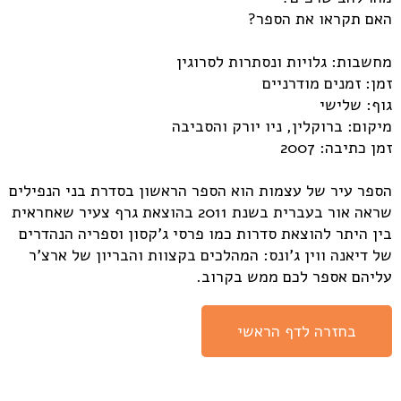
האם תקראו את הספר?
מחשבות: גלויות ונסתרות לסרוגין
זמן: זמנים מודרניים
גוף: שלישי
מיקום: ברוקלין, ניו יורק והסביבה
זמן כתיבה: 2007
הספר עיר של עצמות הוא הספר הראשון בסדרת בני הנפילים
שראה אור בעברית בשנת 2011 בהוצאת גרף צעיר שאחראית
בין היתר להוצאת סדרות כמו פרסי ג'קסון וספריה הנהדרים
של דיאנה ווין ג'ונס: המהלכים בקצוות והבריון של ארצ'ר
עליהם אספר לכם ממש בקרוב.
בחזרה לדף הראשי