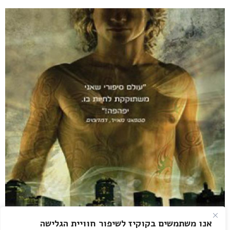
אנו משתמשים בקוקיז לשיפור חוויית הגלישה