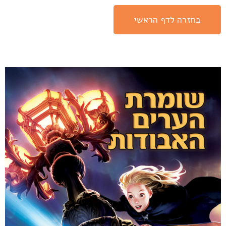
בחזרה לדף הראשי