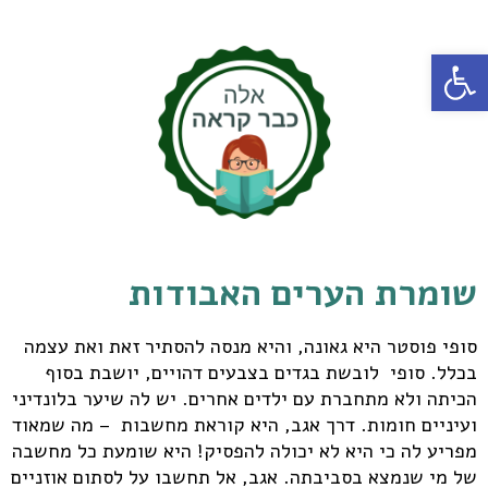
פתח סרגל נגישות
שומרת הערים האבודות
סופי פוסטר היא גאונה, והיא מנסה להסתיר זאת ואת עצמה
בכלל. סופי לובשת בגדים בצבעים דהויים, יושבת בסוף
הכיתה ולא מתחברת עם ילדים אחרים. יש לה שיער בלונדיני
ועיניים חומות. דרך אגב, היא קוראת מחשבות – מה שמאוד
מפריע לה כי היא לא יכולה להפסיק! היא שומעת כל מחשבה
של מי שנמצא בסביבתה. אגב, אל תחשבו על לסתום אוזניים