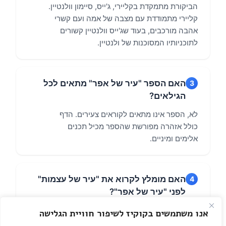
אנו משתמשים בקוקיז לשיפור חוויית הגלישה